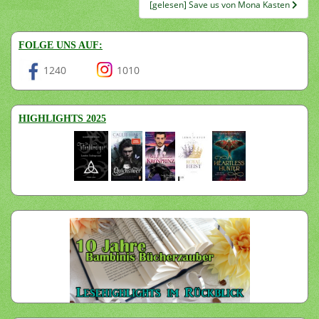
[gelesen] Save us von Mona Kasten
FOLGE UNS AUF:
1240
1010
HIGHLIGHTS 2025