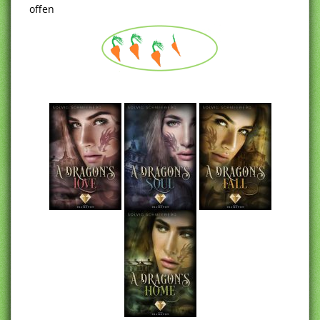
offen