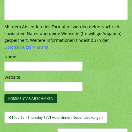
Mit dem Absenden des Formulars werden deine Nachricht
sowie dein Name und deine Webseite (freiwillige Angaben)
gespeichert. Weitere Informationen findest du in der
Datenschutzerklärung
.
Name
Website
Beitragsnavigation
[Top Ten Thursday 177] Autor/innen-Neuentdeckungen