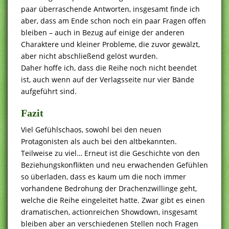
paar überraschende Antworten, insgesamt finde ich
aber, dass am Ende schon noch ein paar Fragen offen
bleiben – auch in Bezug auf einige der anderen
Charaktere und kleiner Probleme, die zuvor gewälzt,
aber nicht abschließend gelöst wurden.
Daher hoffe ich, dass die Reihe noch nicht beendet
ist, auch wenn auf der Verlagsseite nur vier Bände
aufgeführt sind.
Fazit
Viel Gefühlschaos, sowohl bei den neuen
Protagonisten als auch bei den altbekannten.
Teilweise zu viel… Erneut ist die Geschichte von den
Beziehungskonflikten und neu erwachenden Gefühlen
so überladen, dass es kaum um die noch immer
vorhandene Bedrohung der Drachenzwillinge geht,
welche die Reihe eingeleitet hatte. Zwar gibt es einen
dramatischen, actionreichen Showdown, insgesamt
bleiben aber an verschiedenen Stellen noch Fragen