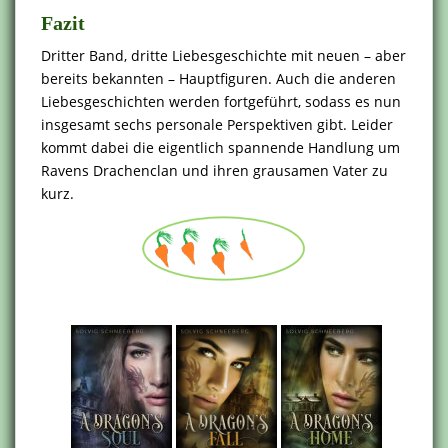
Fazit
Dritter Band, dritte Liebesgeschichte mit neuen – aber
bereits bekannten – Hauptfiguren. Auch die anderen
Liebesgeschichten werden fortgeführt, sodass es nun
insgesamt sechs personale Perspektiven gibt. Leider
kommt dabei die eigentlich spannende Handlung um
Ravens Drachenclan und ihren grausamen Vater zu
kurz.