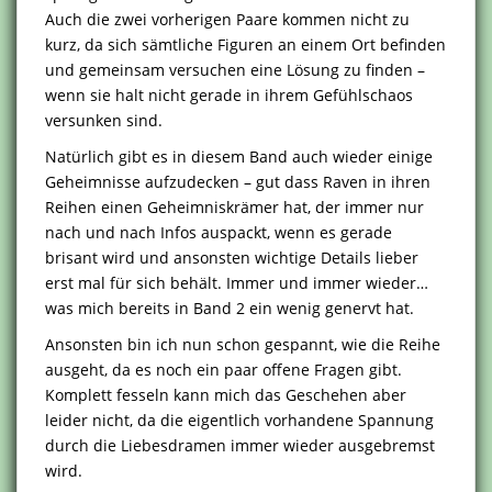
Auch die zwei vorherigen Paare kommen nicht zu
kurz, da sich sämtliche Figuren an einem Ort befinden
und gemeinsam versuchen eine Lösung zu finden –
wenn sie halt nicht gerade in ihrem Gefühlschaos
versunken sind.
Natürlich gibt es in diesem Band auch wieder einige
Geheimnisse aufzudecken – gut dass Raven in ihren
Reihen einen Geheimniskrämer hat, der immer nur
nach und nach Infos auspackt, wenn es gerade
brisant wird und ansonsten wichtige Details lieber
erst mal für sich behält. Immer und immer wieder…
was mich bereits in Band 2 ein wenig genervt hat.
Ansonsten bin ich nun schon gespannt, wie die Reihe
ausgeht, da es noch ein paar offene Fragen gibt.
Komplett fesseln kann mich das Geschehen aber
leider nicht, da die eigentlich vorhandene Spannung
durch die Liebesdramen immer wieder ausgebremst
wird.