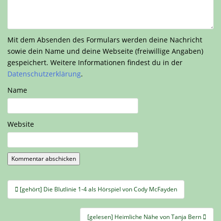
Mit dem Absenden des Formulars werden deine Nachricht
sowie dein Name und deine Webseite (freiwillige Angaben)
gespeichert. Weitere Informationen findest du in der
Datenschutzerklärung
.
Name
Website
Beitragsnavigation
[gehört] Die Blutlinie 1-4 als Hörspiel von Cody McFayden
[gelesen] Heimliche Nähe von Tanja Bern