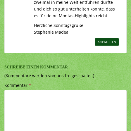
zweimal in meine Welt entführen durfte
und dich so gut unterhalten konnte, dass
es für deine Montas-Highlights reicht.
Herzliche Sonntagsgrüße
Stephanie Madea
ANTWORTEN
SCHREIBE EINEN KOMMENTAR
(Kommentare werden von uns freigeschaltet.)
Kommentar
*