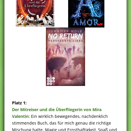
Platz 1:
Der Mitreiser und die Überfliegerin von Mira
Valentin
: Ein wirklich bewegendes, nachdenklich
stimmendes Buch, das für mich genau die richtige
Mischung hatte. Magie und Ernsthaftigkeit, Spaß und