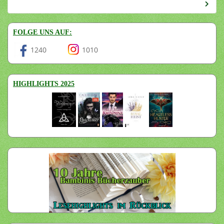
FOLGE UNS AUF:
1240
1010
HIGHLIGHTS 2025