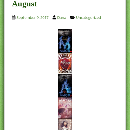
August
September 9, 2017
Dana
Uncategorized