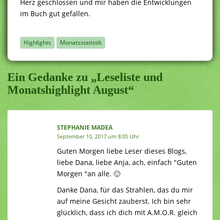
Herz geschlossen und mir haben die Entwicklungen
im Buch gut gefallen.
Highlights
Monatsstatistik
Ein Gedanke zu „Leseliste und
Monatshighlight August“
STEPHANIE MADEA
September 10, 2017 um 8:05 Uhr
Guten Morgen liebe Leser dieses Blogs,
liebe Dana, liebe Anja, ach, einfach "Guten
Morgen "an alle. 🙂
Danke Dana, für das Strahlen, das du mir
auf meine Gesicht zauberst. Ich bin sehr
glücklich, dass ich dich mit A.M.O.R. gleich