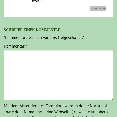
Desiree
ANTWORTEN
SCHREIBE EINEN KOMMENTAR
(Kommentare werden von uns freigeschaltet.)
Kommentar
*
Mit dem Absenden des Formulars werden deine Nachricht
sowie dein Name und deine Webseite (freiwillige Angaben)