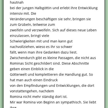
hautnah
bei der jungen Halbgöttin und erlebt ihre Entwicklung
intensiv mit. Die
Veränderungen beschäftigen sie sehr, bringen sie
zum Grübeln, teilweise zum
zweifeln und verzweifeln. Sich auf dieses neue Leben
einzulassen, bringt viele
Schwierigkeiten mit und man kann gut
nachvollziehen, wieso es ihr so schwer
fällt, wenn man ihre Gedanken dazu liest.
Zwischendurch gibt es kleine Passagen, die nicht aus
Rominas Sicht geschildert sind. Diese Abschnitte
geben einen Einblick in die
Götterwelt und komplettieren die Handlung gut. So
hat man auch einen Eindruck
von den Empfindungen und Entwicklungen, die dort
vonstattengehen, nachdem
Romina nicht mehr ständig dort ist.
Mir war Romina von Beginn an sympathisch. Sie liebt
ihre