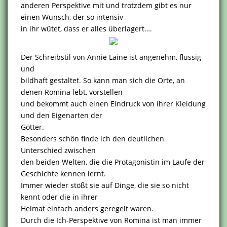
anderen Perspektive mit und trotzdem gibt es nur
einen Wunsch, der so intensiv
in ihr wütet, dass er alles überlagert….
Der Schreibstil von Annie Laine ist angenehm, flüssig
und
bildhaft gestaltet. So kann man sich die Orte, an
denen Romina lebt, vorstellen
und bekommt auch einen Eindruck von ihrer Kleidung
und den Eigenarten der
Götter.
Besonders schön finde ich den deutlichen
Unterschied zwischen
den beiden Welten, die die Protagonistin im Laufe der
Geschichte kennen lernt.
Immer wieder stößt sie auf Dinge, die sie so nicht
kennt oder die in ihrer
Heimat einfach anders geregelt waren.
Durch die Ich-Perspektive von Romina ist man immer