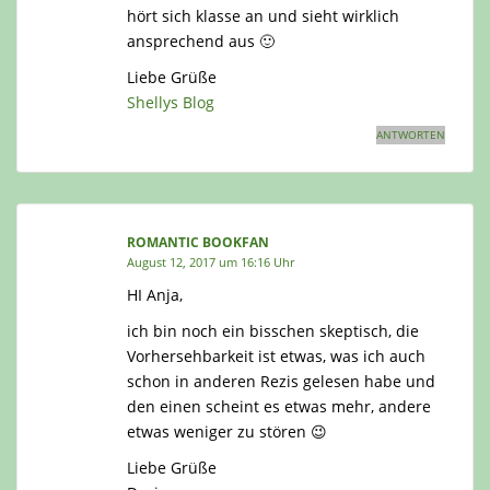
hört sich klasse an und sieht wirklich
ansprechend aus 🙂
Liebe Grüße
Shellys Blog
ANTWORTEN
ROMANTIC BOOKFAN
August 12, 2017 um 16:16 Uhr
HI Anja,
ich bin noch ein bisschen skeptisch, die
Vorhersehbarkeit ist etwas, was ich auch
schon in anderen Rezis gelesen habe und
den einen scheint es etwas mehr, andere
etwas weniger zu stören 😉
Liebe Grüße