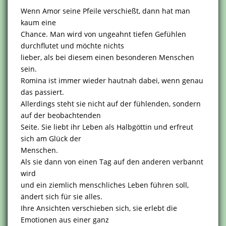
Wenn Amor seine Pfeile verschießt, dann hat man
kaum eine
Chance. Man wird von ungeahnt tiefen Gefühlen
durchflutet und möchte nichts
lieber, als bei diesem einen besonderen Menschen
sein.
Romina ist immer wieder hautnah dabei, wenn genau
das passiert.
Allerdings steht sie nicht auf der fühlenden, sondern
auf der beobachtenden
Seite. Sie liebt ihr Leben als Halbgöttin und erfreut
sich am Glück der
Menschen.
Als sie dann von einen Tag auf den anderen verbannt
wird
und ein ziemlich menschliches Leben führen soll,
ändert sich für sie alles.
Ihre Ansichten verschieben sich, sie erlebt die
Emotionen aus einer ganz