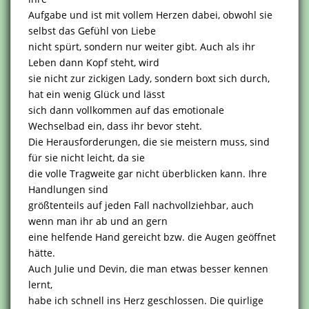
Aufgabe und ist mit vollem Herzen dabei, obwohl sie
selbst das Gefühl von Liebe
nicht spürt, sondern nur weiter gibt. Auch als ihr
Leben dann Kopf steht, wird
sie nicht zur zickigen Lady, sondern boxt sich durch,
hat ein wenig Glück und lässt
sich dann vollkommen auf das emotionale
Wechselbad ein, dass ihr bevor steht.
Die Herausforderungen, die sie meistern muss, sind
für sie nicht leicht, da sie
die volle Tragweite gar nicht überblicken kann. Ihre
Handlungen sind
größtenteils auf jeden Fall nachvollziehbar, auch
wenn man ihr ab und an gern
eine helfende Hand gereicht bzw. die Augen geöffnet
hätte.
Auch Julie und Devin, die man etwas besser kennen
lernt,
habe ich schnell ins Herz geschlossen. Die quirlige