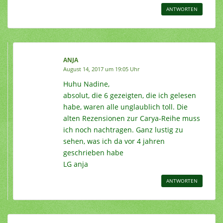
ANTWORTEN
ANJA
August 14, 2017 um 19:05 Uhr
Huhu Nadine,
absolut, die 6 gezeigten, die ich gelesen
habe, waren alle unglaublich toll. Die
alten Rezensionen zur Carya-Reihe muss
ich noch nachtragen. Ganz lustig zu
sehen, was ich da vor 4 jahren
geschrieben habe
LG anja
ANTWORTEN