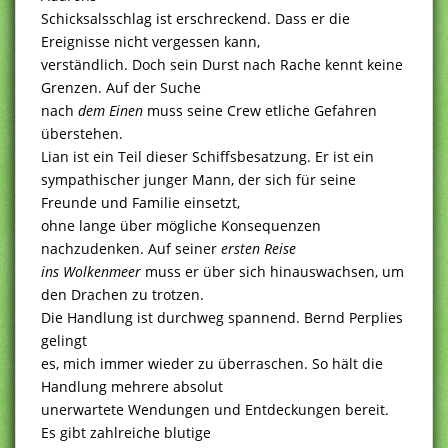
Schicksalsschlag ist erschreckend. Dass er die
Ereignisse nicht vergessen kann,
verständlich. Doch sein Durst nach Rache kennt keine
Grenzen. Auf der Suche
nach
dem Einen
muss seine Crew etliche Gefahren
überstehen.
Lian ist ein Teil dieser Schiffsbesatzung. Er ist ein
sympathischer junger Mann, der sich für seine
Freunde und Familie einsetzt,
ohne lange über mögliche Konsequenzen
nachzudenken. Auf seiner
ersten Reise
ins Wolkenmeer
muss er über sich hinauswachsen, um
den Drachen zu trotzen.
Die Handlung ist durchweg spannend. Bernd Perplies
gelingt
es, mich immer wieder zu überraschen. So hält die
Handlung mehrere absolut
unerwartete Wendungen und Entdeckungen bereit.
Es gibt zahlreiche blutige