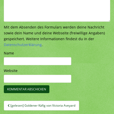
Mit dem Absenden des Formulars werden deine Nachricht
sowie dein Name und deine Webseite (freiwillige Angaben)
gespeichert. Weitere Informationen findest du in der
Datenschutzerklärung
.
Name
Website
Beitragsnavigation
[gelesen] Goldener Käfig von Victoria Aveyard