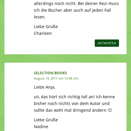
allerdings noch nicht. Bei deiner Rezi muss
ich die Bücher aber auch auf jeden Fall
lesen.
Liebe Grüße
Charleen
ANTWORTEN
SELECTION BOOKS
August 14, 2017 um 13:48 Uhr
Liebe Anja,
uii, das hört sich richtig toll an! Ich kenne
bisher noch nichts von dem Autor und
sollte das wohl mal dringend ändern 🙂
Liebe Grüße
Nadine