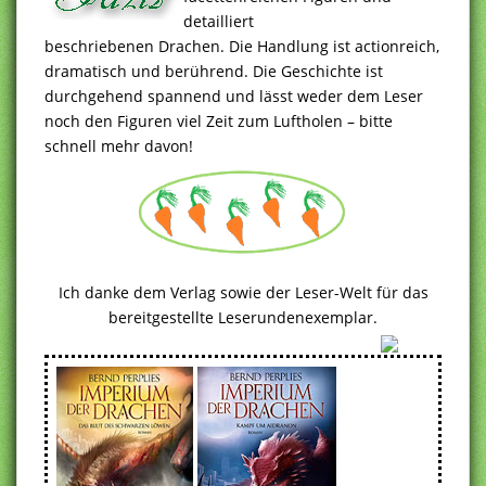
detailliert
beschriebenen Drachen. Die Handlung ist actionreich,
dramatisch und berührend. Die Geschichte ist
durchgehend spannend und lässt weder dem Leser
noch den Figuren viel Zeit zum Luftholen – bitte
schnell mehr davon!
Ich danke dem Verlag sowie der Leser-Welt für das
bereitgestellte Leserundenexemplar.