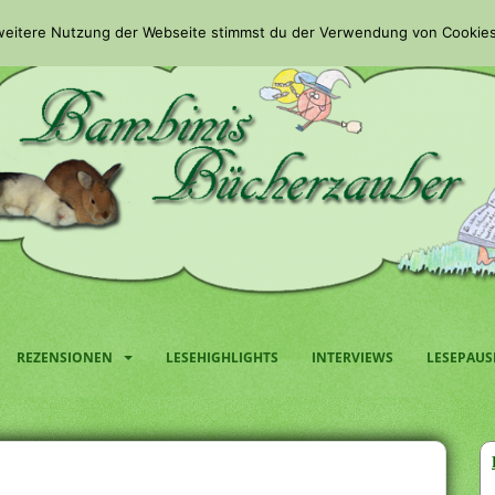
 weitere Nutzung der Webseite stimmst du der Verwendung von Cookies
REZENSIONEN
LESEHIGHLIGHTS
INTERVIEWS
LESEPAUS