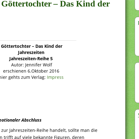
– Göttertochter – Das Kind der
Göttertochter – Das Kind der
Jahreszeiten
Jahreszeiten-Reihe 5
Autor: Jennifer Wolf
erschienen 6.Oktober 2016
hier gehts zum Verlag:
Impress
motionaler Abschluss
zur Jahreszeiten-Reihe handelt, sollte man die
 trifft auf viele bekannte Figuren, deren