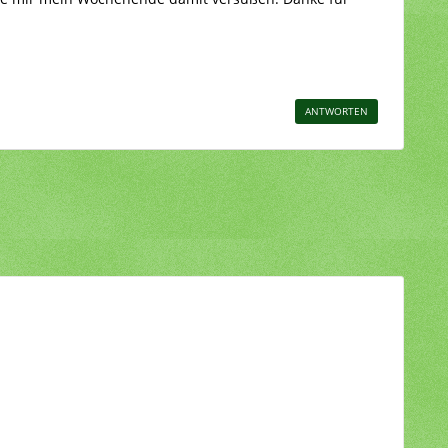
ANTWORTEN