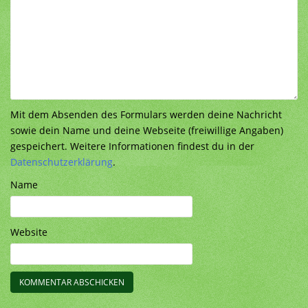
Mit dem Absenden des Formulars werden deine Nachricht
sowie dein Name und deine Webseite (freiwillige Angaben)
gespeichert. Weitere Informationen findest du in der
Datenschutzerklärung
.
Name
Website