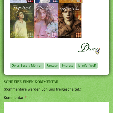
5plus Besen/ Möhren
Fantasy
Impress
Jennifer Wolf
SCHREIBE EINEN KOMMENTAR
(Kommentare werden von uns freigeschaltet.)
Kommentar
*