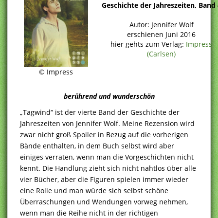
Geschichte der Jahreszeiten, Band 
Autor: Jennifer Wolf
erschienen Juni 2016
hier gehts zum Verlag:
Impress
(Carlsen)
© Impress
berührend und wunderschön
„Tagwind“ ist der vierte Band der Geschichte der
Jahreszeiten von Jennifer Wolf. Meine Rezension wird
zwar nicht groß Spoiler in Bezug auf die vorherigen
Bände enthalten, in dem Buch selbst wird aber
einiges verraten, wenn man die Vorgeschichten nicht
kennt. Die Handlung zieht sich nicht nahtlos über alle
vier Bücher, aber die Figuren spielen immer wieder
eine Rolle und man würde sich selbst schöne
Überraschungen und Wendungen vorweg nehmen,
wenn man die Reihe nicht in der richtigen