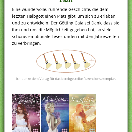
Eine wundervolle, rührende Geschichte, die dem
letzten Halbgott einen Platz gibt, um sich zu erleben
und zu entwickeln. Der Götting Gaia sei Dank, dass sie
ihm und uns die Möglichkeit gegeben hat, so viele
schöne, emotionale Lesestunden mit den Jahreszeiten
zu verbringen.
Ich danke dem Verlag für das bereitgestellte Rezensionsexemplar.