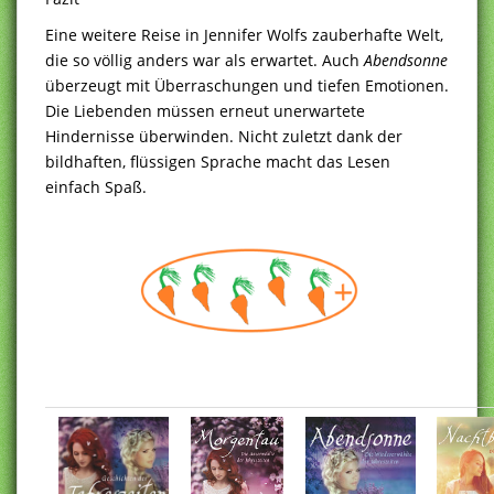
Eine weitere Reise in Jennifer Wolfs zauberhafte Welt,
die so völlig anders war als erwartet. Auch
Abendsonne
überzeugt mit Überraschungen und tiefen Emotionen.
Die Liebenden müssen erneut unerwartete
Hindernisse überwinden. Nicht zuletzt dank der
bildhaften, flüssigen Sprache macht das Lesen
einfach Spaß.