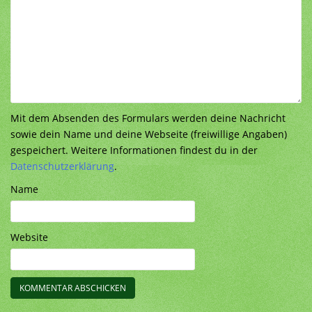
Mit dem Absenden des Formulars werden deine Nachricht
sowie dein Name und deine Webseite (freiwillige Angaben)
gespeichert. Weitere Informationen findest du in der
Datenschutzerklärung
.
Name
Website