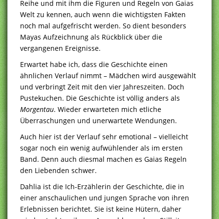
Reihe und mit ihm die Figuren und Regeln von Gaias
Welt zu kennen, auch wenn die wichtigsten Fakten
noch mal aufgefrischt werden. So dient besonders
Mayas Aufzeichnung als Rückblick über die
vergangenen Ereignisse.
Erwartet habe ich, dass die Geschichte einen
ähnlichen Verlauf nimmt – Mädchen wird ausgewählt
und verbringt Zeit mit den vier Jahreszeiten. Doch
Pustekuchen. Die Geschichte ist völlig anders als
Morgentau
. Wieder erwarteten mich etliche
Überraschungen und unerwartete Wendungen.
Auch hier ist der Verlauf sehr emotional – vielleicht
sogar noch ein wenig aufwühlender als im ersten
Band. Denn auch diesmal machen es Gaias Regeln
den Liebenden schwer.
Dahlia ist die Ich-Erzählerin der Geschichte, die in
einer anschaulichen und jungen Sprache von ihren
Erlebnissen berichtet. Sie ist keine Hütern, daher