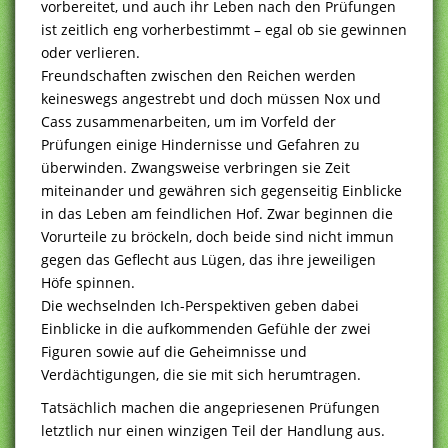
vorbereitet, und auch ihr Leben nach den Prüfungen
ist zeitlich eng vorherbestimmt – egal ob sie gewinnen
oder verlieren.
Freundschaften zwischen den Reichen werden
keineswegs angestrebt und doch müssen Nox und
Cass zusammenarbeiten, um im Vorfeld der
Prüfungen einige Hindernisse und Gefahren zu
überwinden. Zwangsweise verbringen sie Zeit
miteinander und gewähren sich gegenseitig Einblicke
in das Leben am feindlichen Hof. Zwar beginnen die
Vorurteile zu bröckeln, doch beide sind nicht immun
gegen das Geflecht aus Lügen, das ihre jeweiligen
Höfe spinnen.
Die wechselnden Ich-Perspektiven geben dabei
Einblicke in die aufkommenden Gefühle der zwei
Figuren sowie auf die Geheimnisse und
Verdächtigungen, die sie mit sich herumtragen.
Tatsächlich machen die angepriesenen Prüfungen
letztlich nur einen winzigen Teil der Handlung aus.