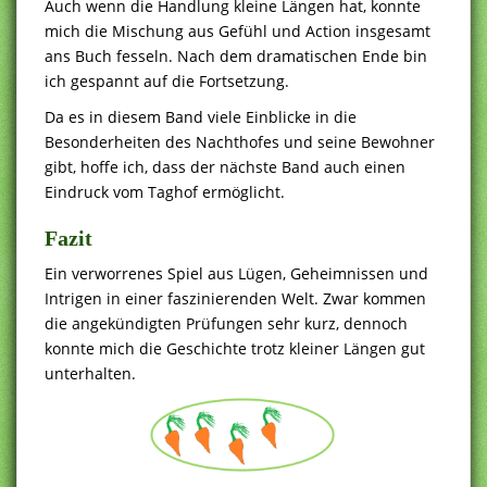
Auch wenn die Handlung kleine Längen hat, konnte
mich die Mischung aus Gefühl und Action insgesamt
ans Buch fesseln. Nach dem dramatischen Ende bin
ich gespannt auf die Fortsetzung.
Da es in diesem Band viele Einblicke in die
Besonderheiten des Nachthofes und seine Bewohner
gibt, hoffe ich, dass der nächste Band auch einen
Eindruck vom Taghof ermöglicht.
Fazit
Ein verworrenes Spiel aus Lügen, Geheimnissen und
Intrigen in einer faszinierenden Welt. Zwar kommen
die angekündigten Prüfungen sehr kurz, dennoch
konnte mich die Geschichte trotz kleiner Längen gut
unterhalten.