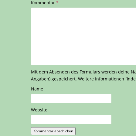
Kommentar
*
Mit dem Absenden des Formulars werden deine Nach
Angaben) gespeichert. Weitere Informationen finde
Name
Website