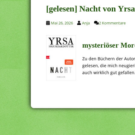
[gelesen] Nacht von Yrsa
Mai 26, 2026
Anja
2 Kommentare
mysteriöser Mor
Zu den Büchern der Autor
gelesen, die mich neugier
auch wirklich gut gefallen