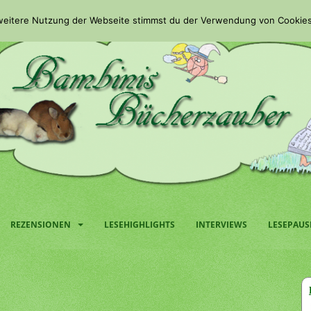
 weitere Nutzung der Webseite stimmst du der Verwendung von Cookies
REZENSIONEN
LESEHIGHLIGHTS
INTERVIEWS
LESEPAUS