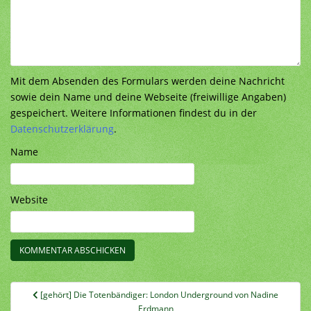
Mit dem Absenden des Formulars werden deine Nachricht
sowie dein Name und deine Webseite (freiwillige Angaben)
gespeichert. Weitere Informationen findest du in der
Datenschutzerklärung
.
Name
Website
Beitragsnavigation
[gehört] Die Totenbändiger: London Underground von Nadine
Erdmann