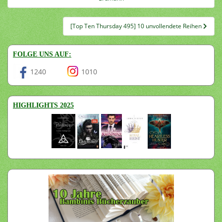
[Top Ten Thursday 495] 10 unvollendete Reihen
FOLGE UNS AUF:
1240
1010
HIGHLIGHTS 2025