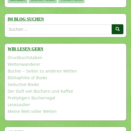
IM BLOG SUCHEN
Suchen
nach:
WIR LESEN GERN
Druckbuchstaben
Weltenwanderer
Bücher – Seiten zu anderen Welten
Bibliophilie of Books
Seductive Books
Der Duft von Büchern und Kaffee
Prettytigers Bücherregal
Lesezauber
Meine Welt voller Welten