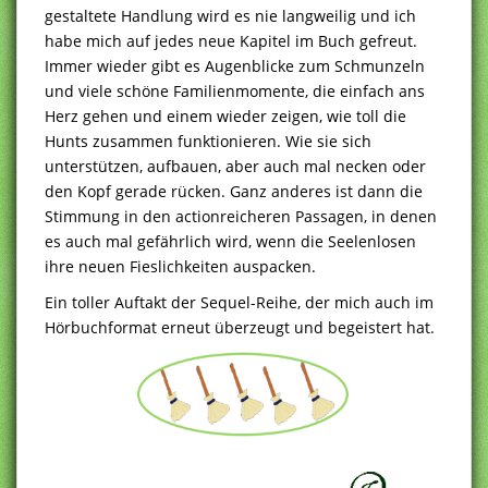
gestaltete Handlung wird es nie langweilig und ich
habe mich auf jedes neue Kapitel im Buch gefreut.
Immer wieder gibt es Augenblicke zum Schmunzeln
und viele schöne Familienmomente, die einfach ans
Herz gehen und einem wieder zeigen, wie toll die
Hunts zusammen funktionieren. Wie sie sich
unterstützen, aufbauen, aber auch mal necken oder
den Kopf gerade rücken. Ganz anderes ist dann die
Stimmung in den actionreicheren Passagen, in denen
es auch mal gefährlich wird, wenn die Seelenlosen
ihre neuen Fieslichkeiten auspacken.
Ein toller Auftakt der Sequel-Reihe, der mich auch im
Hörbuchformat erneut überzeugt und begeistert hat.