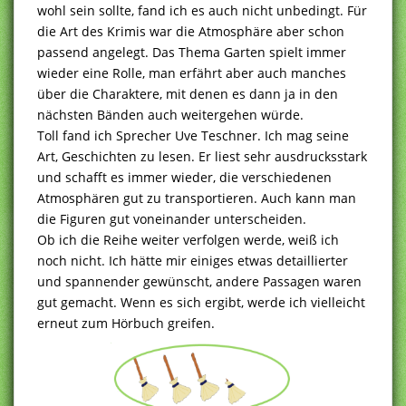
wohl sein sollte, fand ich es auch nicht unbedingt. Für
die Art des Krimis war die Atmosphäre aber schon
passend angelegt. Das Thema Garten spielt immer
wieder eine Rolle, man erfährt aber auch manches
über die Charaktere, mit denen es dann ja in den
nächsten Bänden auch weitergehen würde.
Toll fand ich Sprecher Uve Teschner. Ich mag seine
Art, Geschichten zu lesen. Er liest sehr ausdrucksstark
und schafft es immer wieder, die verschiedenen
Atmosphären gut zu transportieren. Auch kann man
die Figuren gut voneinander unterscheiden.
Ob ich die Reihe weiter verfolgen werde, weiß ich
noch nicht. Ich hätte mir einiges etwas detaillierter
und spannender gewünscht, andere Passagen waren
gut gemacht. Wenn es sich ergibt, werde ich vielleicht
erneut zum Hörbuch greifen.