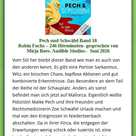
Pech und Schwäfel Band 10
Robin Fuchs – 246 Hörminuten- gesprochen von
Mirja Boes-
Audible Studios
– Juni 2026
Vom Stil her bleibt dieser Band wie man es auch von
den anderen kennt. Es gibt eine Portion Sarkasmus,
Witz, ein bisschen Chaos, kopflose Aktionen und gut
kombinierte Erkenntnisse. Das Besondere an dem Teil
der Reihe ist der Schauplatz. Anders als sonst
befindet man sich jetzt auf Mallorca. Eigentlich wollte
Polizistin Maike Pech und ihre Freundin und
Rechtsmedizinerin Zoe Schwäfel Urlaub machen und
mal von den Ereignissen in Niederteerbach
abschalten. Da in ihrer Finca, die entgegen der
Erwartungen wenig schick oder luxeriös ist, eine