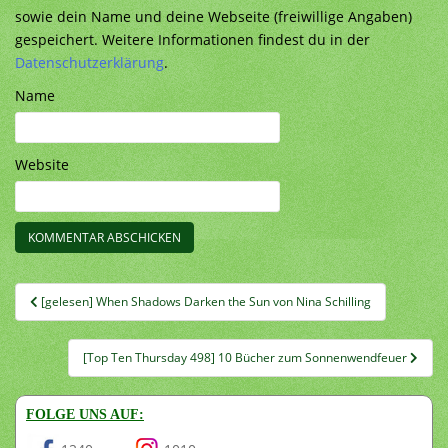
sowie dein Name und deine Webseite (freiwillige Angaben)
gespeichert. Weitere Informationen findest du in der
Datenschutzerklärung
.
Name
Website
Beitragsnavigation
[gelesen] When Shadows Darken the Sun von Nina Schilling
[Top Ten Thursday 498] 10 Bücher zum Sonnenwendfeuer
FOLGE UNS AUF: