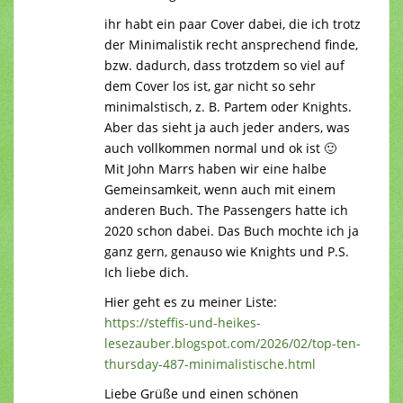
ihr habt ein paar Cover dabei, die ich trotz
der Minimalistik recht ansprechend finde,
bzw. dadurch, dass trotzdem so viel auf
dem Cover los ist, gar nicht so sehr
minimalstisch, z. B. Partem oder Knights.
Aber das sieht ja auch jeder anders, was
auch vollkommen normal und ok ist 🙂
Mit John Marrs haben wir eine halbe
Gemeinsamkeit, wenn auch mit einem
anderen Buch. The Passengers hatte ich
2020 schon dabei. Das Buch mochte ich ja
ganz gern, genauso wie Knights und P.S.
Ich liebe dich.
Hier geht es zu meiner Liste:
https://steffis-und-heikes-
lesezauber.blogspot.com/2026/02/top-ten-
thursday-487-minimalistische.html
Liebe Grüße und einen schönen