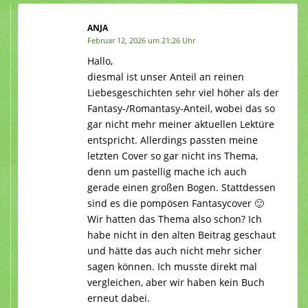
ANJA
Februar 12, 2026 um 21:26 Uhr
Hallo,
diesmal ist unser Anteil an reinen
Liebesgeschichten sehr viel höher als der
Fantasy-/Romantasy-Anteil, wobei das so
gar nicht mehr meiner aktuellen Lektüre
entspricht. Allerdings passten meine
letzten Cover so gar nicht ins Thema,
denn um pastellig mache ich auch
gerade einen großen Bogen. Stattdessen
sind es die pompösen Fantasycover 🙂
Wir hatten das Thema also schon? Ich
habe nicht in den alten Beitrag geschaut
und hätte das auch nicht mehr sicher
sagen können. Ich musste direkt mal
vergleichen, aber wir haben kein Buch
erneut dabei.