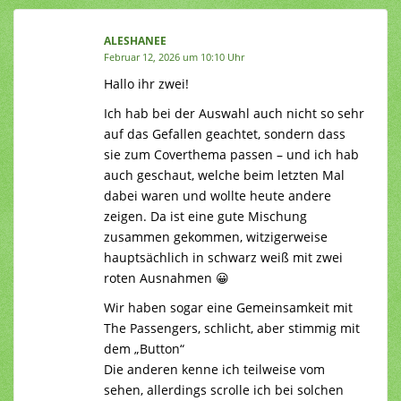
ALESHANEE
Februar 12, 2026 um 10:10 Uhr
Hallo ihr zwei!
Ich hab bei der Auswahl auch nicht so sehr
auf das Gefallen geachtet, sondern dass
sie zum Coverthema passen – und ich hab
auch geschaut, welche beim letzten Mal
dabei waren und wollte heute andere
zeigen. Da ist eine gute Mischung
zusammen gekommen, witzigerweise
hauptsächlich in schwarz weiß mit zwei
roten Ausnahmen 😀
Wir haben sogar eine Gemeinsamkeit mit
The Passengers, schlicht, aber stimmig mit
dem „Button“
Die anderen kenne ich teilweise vom
sehen, allerdings scrolle ich bei solchen