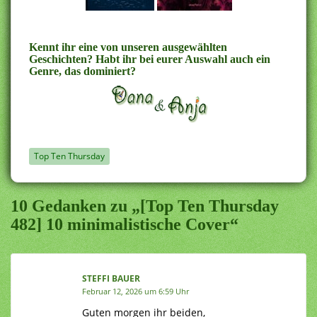
Kennt ihr eine von unseren ausgewählten
Geschichten? Habt ihr bei eurer Auswahl auch ein
Genre, das dominiert?
Top Ten Thursday
10 Gedanken zu „[Top Ten Thursday
482] 10 minimalistische Cover“
STEFFI BAUER
Februar 12, 2026 um 6:59 Uhr
Guten morgen ihr beiden,