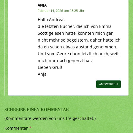
ANJA
Februar 14, 2026 um 13:25 Uhr
Hallo Andrea,
die letzten Bücher, die ich von Emma
Scott gelesen hatte, konnten mich gar
nicht mehr so begeistern, daher hatte ich
da eh schon etwas abstand genommen.
Und vom Genre dann letztlich auch, weils
mich nur noch genervt hat.
Lieben Gruß
Anja
ANTWORTEN
SCHREIBE EINEN KOMMENTAR
(Kommentare werden von uns freigeschaltet.)
Kommentar
*