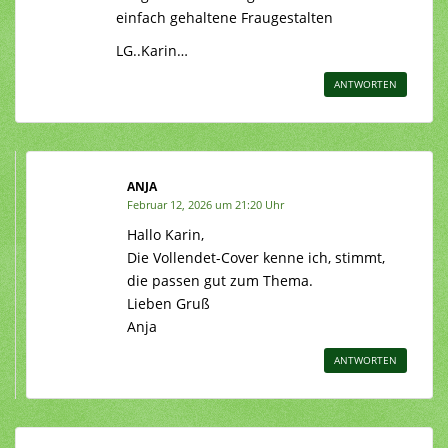
einfach gehaltene Fraugestalten
LG..Karin…
ANTWORTEN
ANJA
Februar 12, 2026 um 21:20 Uhr
Hallo Karin,
Die Vollendet-Cover kenne ich, stimmt,
die passen gut zum Thema.
Lieben Gruß
Anja
ANTWORTEN