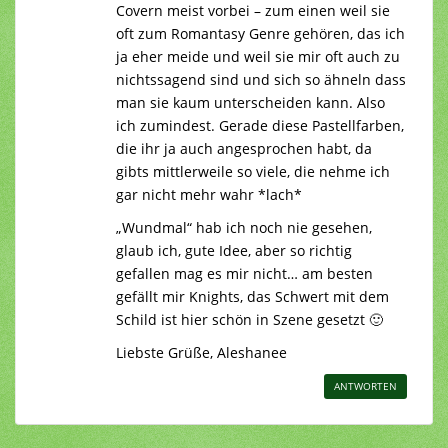
Covern meist vorbei – zum einen weil sie
oft zum Romantasy Genre gehören, das ich
ja eher meide und weil sie mir oft auch zu
nichtssagend sind und sich so ähneln dass
man sie kaum unterscheiden kann. Also
ich zumindest. Gerade diese Pastellfarben,
die ihr ja auch angesprochen habt, da
gibts mittlerweile so viele, die nehme ich
gar nicht mehr wahr *lach*
„Wundmal“ hab ich noch nie gesehen,
glaub ich, gute Idee, aber so richtig
gefallen mag es mir nicht… am besten
gefällt mir Knights, das Schwert mit dem
Schild ist hier schön in Szene gesetzt 🙂
Liebste Grüße, Aleshanee
ANTWORTEN