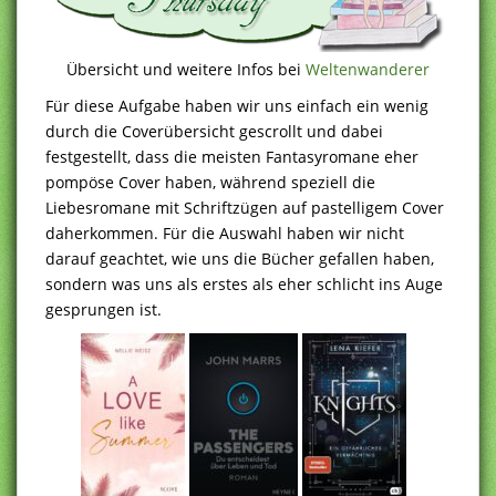
Übersicht und weitere Infos bei
Weltenwanderer
Für diese Aufgabe haben wir uns einfach ein wenig
durch die Coverübersicht gescrollt und dabei
festgestellt, dass die meisten Fantasyromane eher
pompöse Cover haben, während speziell die
Liebesromane mit Schriftzügen auf pastelligem Cover
daherkommen. Für die Auswahl haben wir nicht
darauf geachtet, wie uns die Bücher gefallen haben,
sondern was uns als erstes als eher schlicht ins Auge
gesprungen ist.