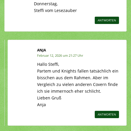
Donnerstag,
Steffi vom Lesezauber
ANTWORTEN
ANJA
Februar 12, 2026 um 21:27 Uhr
Hallo Steffi,
Partem und Knights fallen tatsächlich ein
bisschen aus dem Rahmen. Aber im
Vergleich zu vielen anderen Covern finde
ich sie immernoch eher schlicht.
Lieben Gruß
Anja
ANTWORTEN