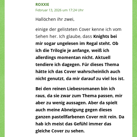
ROXXIE
Februar 13, 2026 um 17:24 Uhr
Hallöchen ihr zwei,
einige der gelisteten Cover kenne ich vom
Sehen her. Ich glaube, dass
Knights
bei
mir sogar ungelesen im Regal steht. Ob
ich die Trilogie je anfange, weiß ich
allerdings momentan nicht. Aktuell
tendiere ich dagegen. Für dieses Thema
hätte ich das Cover wahrscheinlich auch
nicht genutzt, da mir darauf zu viel los ist.
Bei den reinen Liebesromanen bin ich
raus, da sie zwar zum Thema passen, mir
aber zu wenig aussagen. Aber da spielt
auch meine Abneigung gegen dieses
ganzen pastellfarbenen Cover mit rein. Da
hab ich meist das Gefühl immer das
gleiche Cover zu sehen.