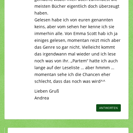
meisten Bücher eigentlich doch überzeugt
haben.
Gelesen habe ich von euren genannten
keins, aber vom sehen her kenne ich sie
immerhin alle. Von Emma Scott hab ich ja
einiges gelesen, momentan reizt mich aber
das Genre so gar nicht. Vielleicht kommt
das irgendwann mal wieder und ich lese
noch was von ihr. „Partem“ hatte ich auch
lange auf der Leseliste … aber hmmm …
momentan sehe ich die Chancen eher
schlecht, dass das noch was wird^^
Lieben Gruß
Andrea
ANTWORTEN