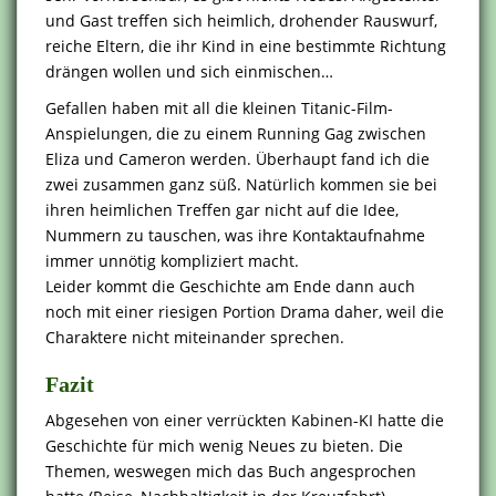
und Gast treffen sich heimlich, drohender Rauswurf,
reiche Eltern, die ihr Kind in eine bestimmte Richtung
drängen wollen und sich einmischen…
Gefallen haben mit all die kleinen Titanic-Film-
Anspielungen, die zu einem Running Gag zwischen
Eliza und Cameron werden. Überhaupt fand ich die
zwei zusammen ganz süß. Natürlich kommen sie bei
ihren heimlichen Treffen gar nicht auf die Idee,
Nummern zu tauschen, was ihre Kontaktaufnahme
immer unnötig kompliziert macht.
Leider kommt die Geschichte am Ende dann auch
noch mit einer riesigen Portion Drama daher, weil die
Charaktere nicht miteinander sprechen.
Fazit
Abgesehen von einer verrückten Kabinen-KI hatte die
Geschichte für mich wenig Neues zu bieten. Die
Themen, weswegen mich das Buch angesprochen