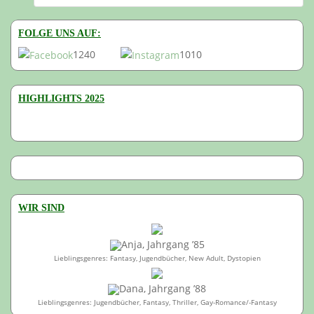
FOLGE UNS AUF:
1240
1010
HIGHLIGHTS 2025
WIR SIND
Anja, Jahrgang ’85
Lieblingsgenres: Fantasy, Jugendbücher, New Adult, Dystopien
Dana, Jahrgang ’88
Lieblingsgenres: Jugendbücher, Fantasy, Thriller, Gay-Romance/-Fantasy