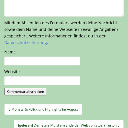
Mit dem Absenden des Formulars werden deine Nachricht
sowie dein Name und deine Webseite (freiwillige Angaben)
gespeichert. Weitere Informationen findest du in der
Datenschutzerklärung
.
Name
Website
Beitragsnavigation
Monatsrückblick und Highlights im August
[gelesen] Der letzte Mord am Ende der Welt von Stuart Turton