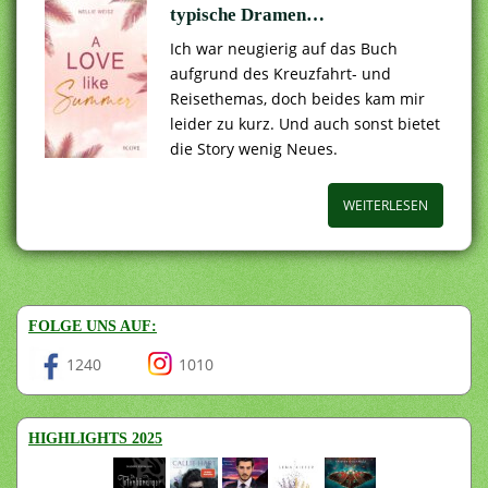
typische Dramen…
Ich war neugierig auf das Buch
aufgrund des Kreuzfahrt- und
Reisethemas, doch beides kam mir
leider zu kurz. Und auch sonst bietet
die Story wenig Neues.
WEITERLESEN
FOLGE UNS AUF:
1240
1010
HIGHLIGHTS 2025