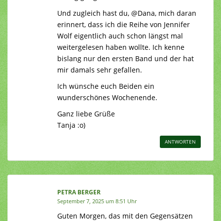
Und zugleich hast du, @Dana, mich daran
erinnert, dass ich die Reihe von Jennifer
Wolf eigentlich auch schon längst mal
weitergelesen haben wollte. Ich kenne
bislang nur den ersten Band und der hat
mir damals sehr gefallen.
Ich wünsche euch Beiden ein
wunderschönes Wochenende.
Ganz liebe Grüße
Tanja :o)
ANTWORTEN
PETRA BERGER
September 7, 2025 um 8:51 Uhr
Guten Morgen, das mit den Gegensätzen