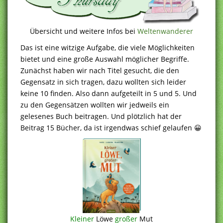
Übersicht und weitere Infos bei
Weltenwanderer
Das ist eine witzige Aufgabe, die viele Möglichkeiten
bietet und eine große Auswahl möglicher Begriffe.
Zunächst haben wir nach Titel gesucht, die den
Gegensatz in sich tragen, dazu wollten sich leider
keine 10 finden. Also dann aufgeteilt in 5 und 5. Und
zu den Gegensätzen wollten wir jedweils ein
gelesenes Buch beitragen. Und plötzlich hat der
Beitrag 15 Bücher, da ist irgendwas schief gelaufen 😀
Kleiner
Löwe
großer
Mut