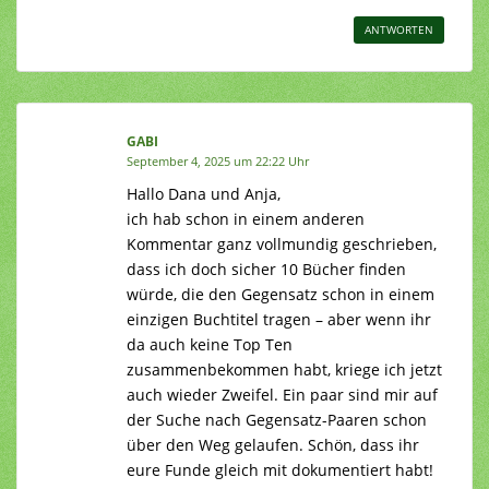
ANTWORTEN
GABI
September 4, 2025 um 22:22 Uhr
Hallo Dana und Anja,
ich hab schon in einem anderen
Kommentar ganz vollmundig geschrieben,
dass ich doch sicher 10 Bücher finden
würde, die den Gegensatz schon in einem
einzigen Buchtitel tragen – aber wenn ihr
da auch keine Top Ten
zusammenbekommen habt, kriege ich jetzt
auch wieder Zweifel. Ein paar sind mir auf
der Suche nach Gegensatz-Paaren schon
über den Weg gelaufen. Schön, dass ihr
eure Funde gleich mit dokumentiert habt!