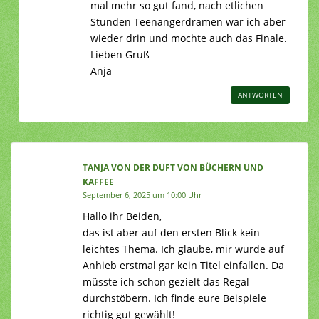
mal mehr so gut fand, nach etlichen
Stunden Teenangerdramen war ich aber
wieder drin und mochte auch das Finale.
Lieben Gruß
Anja
ANTWORTEN
TANJA VON DER DUFT VON BÜCHERN UND
KAFFEE
September 6, 2025 um 10:00 Uhr
Hallo ihr Beiden,
das ist aber auf den ersten Blick kein
leichtes Thema. Ich glaube, mir würde auf
Anhieb erstmal gar kein Titel einfallen. Da
müsste ich schon gezielt das Regal
durchstöbern. Ich finde eure Beispiele
richtig gut gewählt!