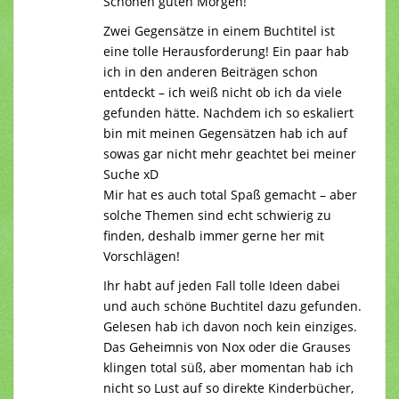
Schönen guten Morgen!
Zwei Gegensätze in einem Buchtitel ist
eine tolle Herausforderung! Ein paar hab
ich in den anderen Beiträgen schon
entdeckt – ich weiß nicht ob ich da viele
gefunden hätte. Nachdem ich so eskaliert
bin mit meinen Gegensätzen hab ich auf
sowas gar nicht mehr geachtet bei meiner
Suche xD
Mir hat es auch total Spaß gemacht – aber
solche Themen sind echt schwierig zu
finden, deshalb immer gerne her mit
Vorschlägen!
Ihr habt auf jeden Fall tolle Ideen dabei
und auch schöne Buchtitel dazu gefunden.
Gelesen hab ich davon noch kein einziges.
Das Geheimnis von Nox oder die Grauses
klingen total süß, aber momentan hab ich
nicht so Lust auf so direkte Kinderbücher,