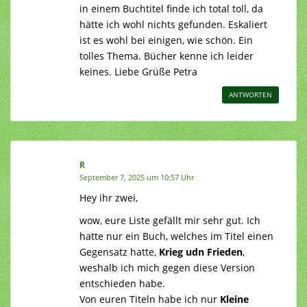
in einem Buchtitel finde ich total toll, da
hätte ich wohl nichts gefunden. Eskaliert
ist es wohl bei einigen, wie schön. Ein
tolles Thema. Bücher kenne ich leider
keines. Liebe Grüße Petra
ANTWORTEN
R
September 7, 2025 um 10:57 Uhr
Hey ihr zwei,
wow, eure Liste gefällt mir sehr gut. Ich
hatte nur ein Buch, welches im Titel einen
Gegensatz hatte,
Krieg udn Frieden
,
weshalb ich mich gegen diese Version
entschieden habe.
Von euren Titeln habe ich nur
Kleine