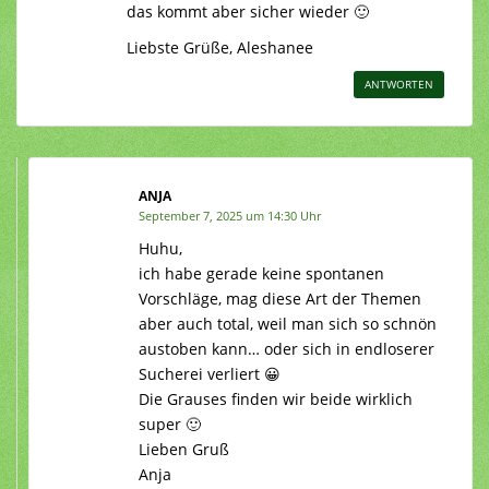
das kommt aber sicher wieder 🙂
Liebste Grüße, Aleshanee
ANTWORTEN
ANJA
September 7, 2025 um 14:30 Uhr
Huhu,
ich habe gerade keine spontanen
Vorschläge, mag diese Art der Themen
aber auch total, weil man sich so schnön
austoben kann… oder sich in endloserer
Sucherei verliert 😀
Die Grauses finden wir beide wirklich
super 🙂
Lieben Gruß
Anja