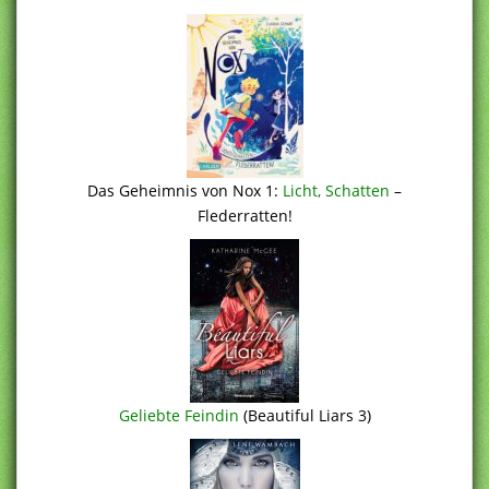
Das Geheimnis von Nox 1:
Licht, Schatten
–
Flederratten!
Geliebte Feindin
(Beautiful Liars 3)