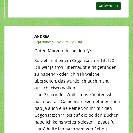
ANTWORTEN
ANDREA
September 5, 2025 um 7:23 Uhr
Guten Morgen ihr beiden 🙂
So viele mit einem Gegensatz im Titel :O
ich war ja froh, überhaupt eins gefunden
zu haben^^ oder ich hab welche
übersehen, das würde ich auch nicht
ausschließen wollen.
Und 2x Jennifer Wolf … das könnten wir
auch fast als Gemeinsamkeit nehmen – ich
hab ja auch eine Reihe von ihr mit den
Gegensätzen^^ bis auf die beiden Bücher
habe ich keins weiter gelesen. „Beautiful
Liars“ hatte ich nach wenigen Seiten