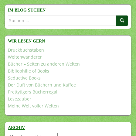
IM BLOG SUCHEN
Suchen
nach:
WIR LESEN GERN
Druckbuchstaben
Weltenwanderer
Bücher – Seiten zu anderen Welten
Bibliophilie of Books
Seductive Books
Der Duft von Büchern und Kaffee
Prettytigers Bücherregal
Lesezauber
Meine Welt voller Welten
ARCHIV