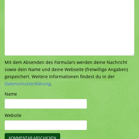
Mit dem Absenden des Formulars werden deine Nachricht
sowie dein Name und deine Webseite (freiwillige Angaben)
gespeichert. Weitere Informationen findest du in der
Datenschutzerklärung
.
Name
Website