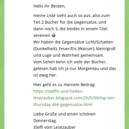
Hallo ihr Beiden,
meine Liste sieht auch so aus, also zum
Teil 2 Bücher für die Gegensätze, und
dann noch 5, die beides in einem Titel
vereinen 😀
Wir haben die Gegensätze Licht/Schatten
(Dunkelheit), Feuer/Eis (Wasser), klein/groß
und Lüge und Wahrheit gemeinsam.
Vom Sehen kenn ich viele der Bücher,
gelesen hab ich ja nur Morgentau und das
ist ewig her.
Hier geht es zu meinem Beitrag:
https://steffis-und-heikes-
lesezauber.blogspot.com/2025/09/top-ten-
thursday-466-gegensatze.html
Liebe Grüße und einen schönen
Donnerstag,
Steffi vom Lesezauber