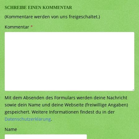
SCHREIBE EINEN KOMMENTAR
(Kommentare werden von uns freigeschaltet.)
Kommentar
*
Mit dem Absenden des Formulars werden deine Nachricht
sowie dein Name und deine Webseite (freiwillige Angaben)
gespeichert. Weitere Informationen findest du in der
Datenschutzerklärung
.
Name