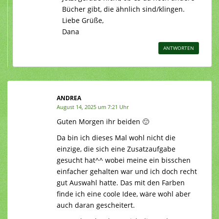
Bücher gibt, die ähnlich sind/klingen.
Liebe Grüße,
Dana
ANTWORTEN
ANDREA
August 14, 2025 um 7:21 Uhr
Guten Morgen ihr beiden 🙂
Da bin ich dieses Mal wohl nicht die
einzige, die sich eine Zusatzaufgabe
gesucht hat^^ wobei meine ein bisschen
einfacher gehalten war und ich doch recht
gut Auswahl hatte. Das mit den Farben
finde ich eine coole Idee, wäre wohl aber
auch daran gescheitert.