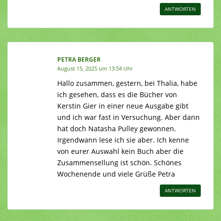
ANTWORTEN
PETRA BERGER
August 15, 2025 um 13:54 Uhr
Hallo zusammen, gestern, bei Thalia, habe
ich gesehen, dass es die Bücher von
Kerstin Gier in einer neue Ausgabe gibt
und ich war fast in Versuchung. Aber dann
hat doch Natasha Pulley gewonnen.
Irgendwann lese ich sie aber. Ich kenne
von eurer Auswahl kein Buch aber die
Zusammensellung ist schön. Schönes
Wochenende und viele Grüße Petra
ANTWORTEN