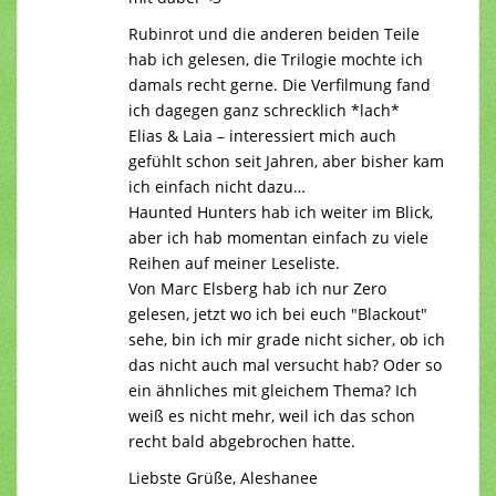
Rubinrot und die anderen beiden Teile
hab ich gelesen, die Trilogie mochte ich
damals recht gerne. Die Verfilmung fand
ich dagegen ganz schrecklich *lach*
Elias & Laia – interessiert mich auch
gefühlt schon seit Jahren, aber bisher kam
ich einfach nicht dazu…
Haunted Hunters hab ich weiter im Blick,
aber ich hab momentan einfach zu viele
Reihen auf meiner Leseliste.
Von Marc Elsberg hab ich nur Zero
gelesen, jetzt wo ich bei euch "Blackout"
sehe, bin ich mir grade nicht sicher, ob ich
das nicht auch mal versucht hab? Oder so
ein ähnliches mit gleichem Thema? Ich
weiß es nicht mehr, weil ich das schon
recht bald abgebrochen hatte.
Liebste Grüße, Aleshanee