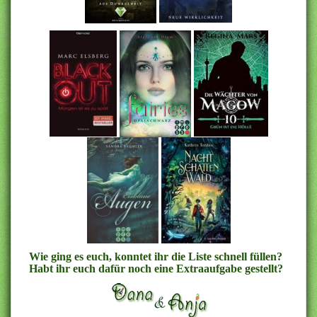
Wie ging es euch, konntet ihr die Liste schnell füllen?
Habt ihr euch dafür noch eine Extraaufgabe gestellt?