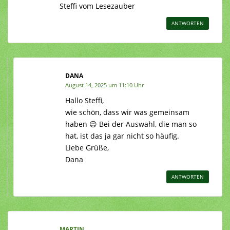
Steffi vom Lesezauber
ANTWORTEN
DANA
August 14, 2025 um 11:10 Uhr
Hallo Steffi,
wie schön, dass wir was gemeinsam
haben 😉 Bei der Auswahl, die man so
hat, ist das ja gar nicht so häufig.
Liebe Grüße,
Dana
ANTWORTEN
MARTIN