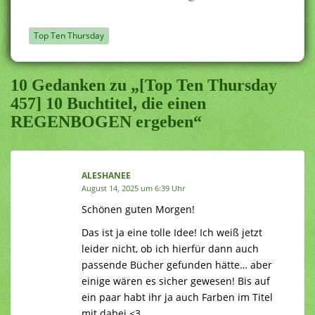
Top Ten Thursday
10 Gedanken zu „[Top Ten Thursday
457] 10 Buchtitel, die einen
REGENBOGEN ergeben“
ALESHANEE
August 14, 2025 um 6:39 Uhr
Schönen guten Morgen!
Das ist ja eine tolle Idee! Ich weiß jetzt
leider nicht, ob ich hierfür dann auch
passende Bücher gefunden hätte… aber
einige wären es sicher gewesen! Bis auf
ein paar habt ihr ja auch Farben im Titel
mit dabei <3