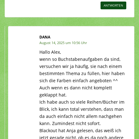
ANTWORTEN
DANA
August 14, 2025 um 10:56 Uhr
Hallo Alex,
wenn so Buchstabenaufgaben da sind,
versuchen wir ja häufig, sie nach einem
bestimmten Thema zu füllen, hier haben
sich die Farben einfach angeboten ^^
Auch wenn es dann nicht komplett
geklappt hat.
Ich habe auch so viele Reihen/Bücher im
Blick, ich kann total verstehen, dass man
da auch einfach nicht allem nachgehen
kann. Zumindest nicht sofort.
Blackout hat Anja gelesen, das weiß ich
jetzt gerade nicht, ob es da noch andere