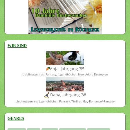
WIR SIND
Anja, Jahrgang ’85
Lieblingsgenres: Fantasy, Jugendbücher, New Adult, Dystopien
Dana, Jahrgang ’88
Lieblingsgenres: Jugendbücher, Fantasy, Thriller, Gay-Romance/-Fantasy
GENRES