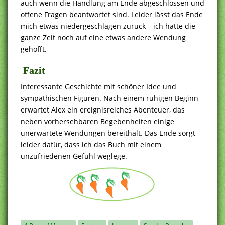
auch wenn die Handlung am Ende abgeschlossen und
offene Fragen beantwortet sind. Leider lässt das Ende
mich etwas niedergeschlagen zurück – ich hatte die
ganze Zeit noch auf eine etwas andere Wendung
gehofft.
Fazit
Interessante Geschichte mit schöner Idee und
sympathischen Figuren. Nach einem ruhigen Beginn
erwartet Alex ein ereignisreiches Abenteuer, das
neben vorhersehbaren Begebenheiten einige
unerwartete Wendungen bereithält. Das Ende sorgt
leider dafür, dass ich das Buch mit einem
unzufriedenen Gefühl weglege.