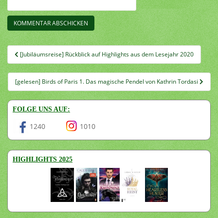
Beitragsnavigation
[Jubiläumsreise] Rückblick auf Highlights aus dem Lesejahr 2020
[gelesen] Birds of Paris 1. Das magische Pendel von Kathrin Tordasi
FOLGE UNS AUF:
1240
1010
HIGHLIGHTS 2025