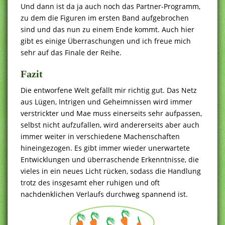
Und dann ist da ja auch noch das Partner-Programm,
zu dem die Figuren im ersten Band aufgebrochen
sind und das nun zu einem Ende kommt. Auch hier
gibt es einige Überraschungen und ich freue mich
sehr auf das Finale der Reihe.
Fazit
Die entworfene Welt gefällt mir richtig gut. Das Netz
aus Lügen, Intrigen und Geheimnissen wird immer
verstrickter und Mae muss einerseits sehr aufpassen,
selbst nicht aufzufallen, wird andererseits aber auch
immer weiter in verschiedene Machenschaften
hineingezogen. Es gibt immer wieder unerwartete
Entwicklungen und überraschende Erkenntnisse, die
vieles in ein neues Licht rücken, sodass die Handlung
trotz des insgesamt eher ruhigen und oft
nachdenklichen Verlaufs durchweg spannend ist.