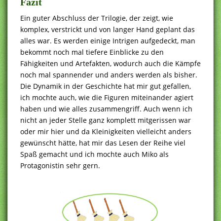
Fazit
Ein guter Abschluss der Trilogie, der zeigt, wie
komplex, verstrickt und von langer Hand geplant das
alles war. Es werden einige Intrigen aufgedeckt, man
bekommt noch mal tiefere Einblicke zu den
Fähigkeiten und Artefakten, wodurch auch die Kämpfe
noch mal spannender und anders werden als bisher.
Die Dynamik in der Geschichte hat mir gut gefallen,
ich mochte auch, wie die Figuren miteinander agiert
haben und wie alles zusammengriff. Auch wenn ich
nicht an jeder Stelle ganz komplett mitgerissen war
oder mir hier und da Kleinigkeiten vielleicht anders
gewünscht hätte, hat mir das Lesen der Reihe viel
Spaß gemacht und ich mochte auch Miko als
Protagonistin sehr gern.