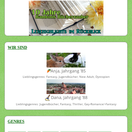
WIR SIND
Anja, Jahrgang ’85
Lieblingsgenres: Fantasy, Jugendbücher, New Adult, Dystopien
Dana, Jahrgang ’88
Lieblingsgenres: Jugendbücher, Fantasy, Thriller, Gay-Romance/-Fantasy
GENRES