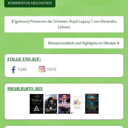
Beitragsnavigation
[gelesen] Prinzessin der Schatten. Royal Legacy 1 von Alexandra
Lehnert
Monatsrückblick und Highlights im Oktober
FOLGE UNS AUF:
1240
1010
HIGHLIGHTS 2025