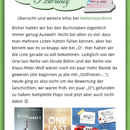
Übersicht und weitere Infos bei
Weltenwanderer
Bisher hatten wir bei den Buchstaben eigentlich
immer genug Auswahl. Nicht bei allen so viel, dass
man mehrere Listen hätten füllen können, aber bei
keinem war es so knapp, wie bei „O“. Hier haben wir
die Liste gerade so voll bekommen. Lediglich von der
One-last Reihe von Nicole Böhm und der Reihe von
Klaus-Peter-Wolf wären noch ein paar mehr Bände da
gewesen (die beginnen ja alle mit „Ostfriesen….“).
Heute ging es also nicht um die Bewertung der
Geschichten, wir waren froh, ein paar „O“s gefunden
zu haben, komplette Flops sind jetzt aber auch nicht
dabei 😉