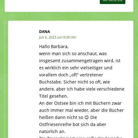
DANA
Juli 6, 2023 um 9:39 Uhr
Hallo Barbara,
wenn man sich so anschaut, was
insgesamt zusammengetragen wird, ist
es wirklich ein sehr vielseitiger und
vorallem doch „oft“ vertretener
Buchstabe. Sicher nicht so oft, wie
andere, aber ich habe viele verschiedene
Titel gesehen.
An der Ostsee bin ich mit Büchern zwar
auch immer mal wieder, aber die Bücher
heißen dann nicht so 😉 Die
Ostfriesenreihe bot sich da aber
natürlich an.