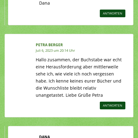
Dana
ANTWORTEN
PETRA BERGER
Juli 6, 2023 um 20:14 Uhr
Hallo zusammen, der Buchstabe war echt
eine Herausforderung aber mittlerweile
sehe ich, wie viele ich noch vergessen
habe. Ich kenne keines eurer Bücher und
die Wunschliste bleibt relativ
unangetastet. Liebe Grüße Petra
ANTWORTEN
DANA