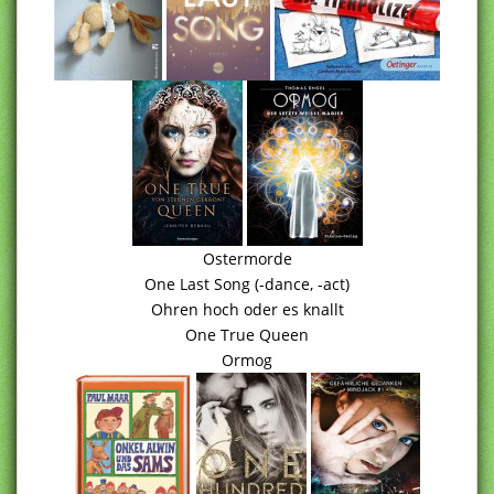
Ostermorde
One Last Song (-dance, -act)
Ohren hoch oder es knallt
One True Queen
Ormog