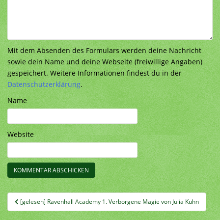
Mit dem Absenden des Formulars werden deine Nachricht
sowie dein Name und deine Webseite (freiwillige Angaben)
gespeichert. Weitere Informationen findest du in der
Datenschutzerklärung
.
Name
Website
Beitragsnavigation
[gelesen] Ravenhall Academy 1. Verborgene Magie von Julia Kuhn