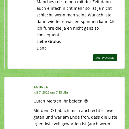
Manches reizt einen mit der Zeit dann
auch einfach nicht mehr so, ist ja nicht
schlecht, wenn man seine Wunschliste
dann wieder etwas entspannen kann 😉
Ich führe die ja eh nicht ganz so
konsequent.
Liebe Grüße,
Dana
ANTWORTEN
ANDREA
Juli 7, 2023 um 7:15 Uhr
Guten Morgen ihr beiden 🙂
Mit dem O hab ich mich auch echt schwer
getan und war am Ende froh, dass die Liste
irgendwie voll geworden ist (auch wenn