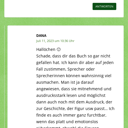
ANTWORTEN
DANA
Juli 11, 2023 um 10:36 Uhr
Hallöchen 🙂
Schade, dass dir das Buch so gar nicht
gefallen hat. Ich kann dir aber auf jeden
Fall zustimmen, Sprecher oder
Sprecherinnen können wahnsinnig viel
ausmachen. Man ist ja darauf
angewiesen, dass sie mitnehmend und
ausdrucksstark lesen und möglichst
dann auch noch mit dem Ausdruck, der
zur Geschichte, der Figur usw passt… Ich
finde es auch immer ganz furchtbar,
wenn das platt und emotionslos