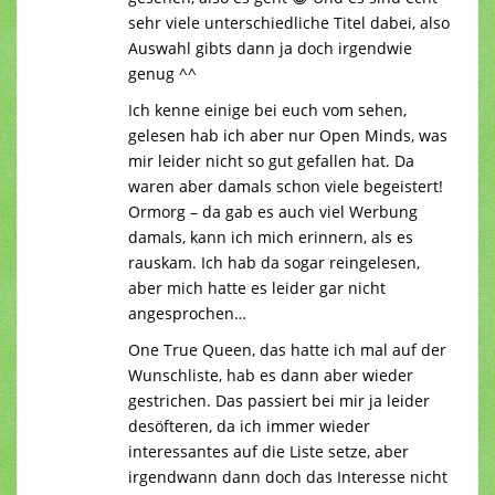
sehr viele unterschiedliche Titel dabei, also
Auswahl gibts dann ja doch irgendwie
genug ^^
Ich kenne einige bei euch vom sehen,
gelesen hab ich aber nur Open Minds, was
mir leider nicht so gut gefallen hat. Da
waren aber damals schon viele begeistert!
Ormorg – da gab es auch viel Werbung
damals, kann ich mich erinnern, als es
rauskam. Ich hab da sogar reingelesen,
aber mich hatte es leider gar nicht
angesprochen…
One True Queen, das hatte ich mal auf der
Wunschliste, hab es dann aber wieder
gestrichen. Das passiert bei mir ja leider
desöfteren, da ich immer wieder
interessantes auf die Liste setze, aber
irgendwann dann doch das Interesse nicht