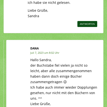
ich habe sie nicht gelesen.
Liebe Grüße,
Sandra
ANTWORTEN
DANA
Juli 7, 2023 um 8:02 Uhr
Hallo Sandra,
der Buchstabe fiel vielen ja nicht so
leicht, aber alle zusammengenommen
haben dann doch einige Bücher
zusammengetragen 😉
Ich habe auch immer wieder Dopplungen
gesehen, nur nicht mit den Büchern von
uns. ^^
Liebe Grüße,