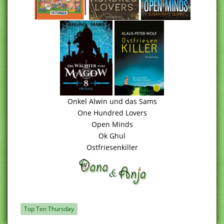
Onkel Alwin und das Sams
One Hundred Lovers
Open Minds
Ok Ghul
Ostfriesenkiller
Top Ten Thursday