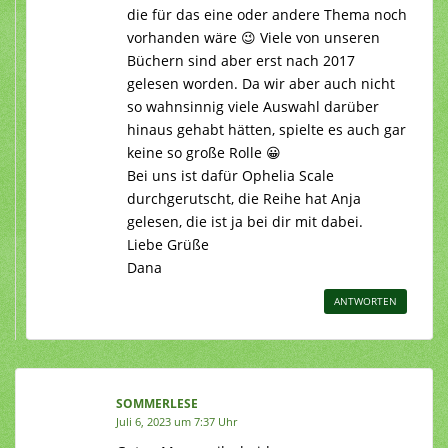
die für das eine oder andere Thema noch
vorhanden wäre 😉 Viele von unseren
Büchern sind aber erst nach 2017
gelesen worden. Da wir aber auch nicht
so wahnsinnig viele Auswahl darüber
hinaus gehabt hätten, spielte es auch gar
keine so große Rolle 😀
Bei uns ist dafür Ophelia Scale
durchgerutscht, die Reihe hat Anja
gelesen, die ist ja bei dir mit dabei.
Liebe Grüße
Dana
ANTWORTEN
SOMMERLESE
Juli 6, 2023 um 7:37 Uhr