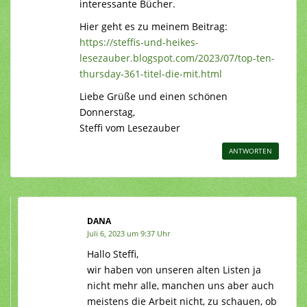
interessante Bücher.
Hier geht es zu meinem Beitrag:
https://steffis-und-heikes-
lesezauber.blogspot.com/2023/07/top-ten-
thursday-361-titel-die-mit.html
Liebe Grüße und einen schönen
Donnerstag,
Steffi vom Lesezauber
ANTWORTEN
DANA
Juli 6, 2023 um 9:37 Uhr
Hallo Steffi,
wir haben von unseren alten Listen ja
nicht mehr alle, manchen uns aber auch
meistens die Arbeit nicht, zu schauen, ob