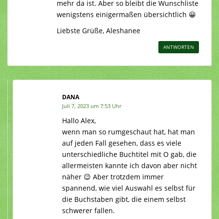
mehr da ist. Aber so bleibt die Wunschliste
wenigstens einigermaßen übersichtlich 😀
Liebste Grüße, Aleshanee
ANTWORTEN
DANA
Juli 7, 2023 um 7:53 Uhr
Hallo Alex,
wenn man so rumgeschaut hat, hat man
auf jeden Fall gesehen, dass es viele
unterschiedliche Buchtitel mit O gab, die
allermeisten kannte ich davon aber nicht
näher 😉 Aber trotzdem immer
spannend, wie viel Auswahl es selbst für
die Buchstaben gibt, die einem selbst
schwerer fallen.