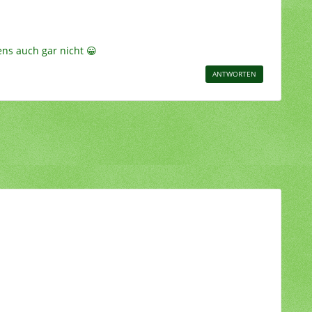
ns auch gar nicht 😀
ANTWORTEN