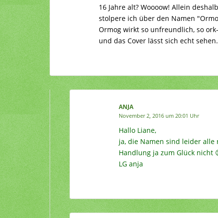
16 Jahre alt? Woooow! Allein deshal
stolpere ich über den Namen "Ormog
Ormog wirkt so unfreundlich, so ork
und das Cover lässt sich echt sehen
ANJA
November 2, 2016 um 20:01 Uhr
Hallo Liane,
ja, die Namen sind leider alle 
Handlung ja zum Glück nicht 
LG anja