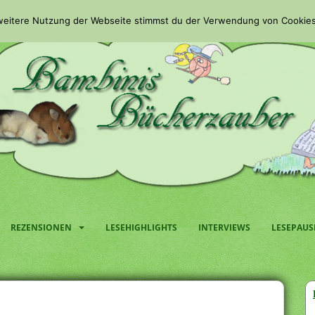
 weitere Nutzung der Webseite stimmst du der Verwendung von Cookies
REZENSIONEN
LESEHIGHLIGHTS
INTERVIEWS
LESEPAUS