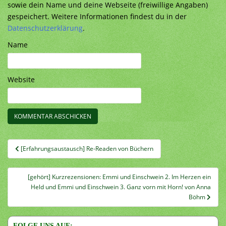
sowie dein Name und deine Webseite (freiwillige Angaben)
gespeichert. Weitere Informationen findest du in der
Datenschutzerklärung
.
Name
Website
Beitragsnavigation
[Erfahrungsaustausch] Re-Readen von Büchern
[gehört] Kurzrezensionen: Emmi und Einschwein 2. Im Herzen ein
Held und Emmi und Einschwein 3. Ganz vorn mit Horn! von Anna
Böhm
FOLGE UNS AUF: