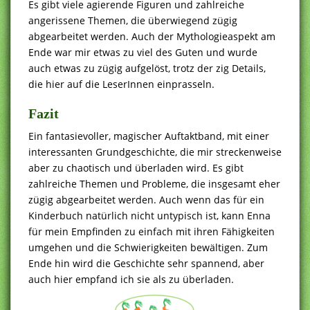
Es gibt viele agierende Figuren und zahlreiche
angerissene Themen, die überwiegend zügig
abgearbeitet werden. Auch der Mythologieaspekt am
Ende war mir etwas zu viel des Guten und wurde
auch etwas zu zügig aufgelöst, trotz der zig Details,
die hier auf die LeserInnen einprasseln.
Fazit
Ein fantasievoller, magischer Auftaktband, mit einer
interessanten Grundgeschichte, die mir streckenweise
aber zu chaotisch und überladen wird. Es gibt
zahlreiche Themen und Probleme, die insgesamt eher
zügig abgearbeitet werden. Auch wenn das für ein
Kinderbuch natürlich nicht untypisch ist, kann Enna
für mein Empfinden zu einfach mit ihren Fähigkeiten
umgehen und die Schwierigkeiten bewältigen. Zum
Ende hin wird die Geschichte sehr spannend, aber
auch hier empfand ich sie als zu überladen.