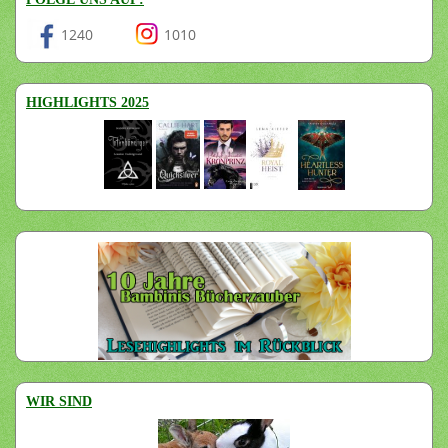
1240
1010
HIGHLIGHTS 2025
WIR SIND