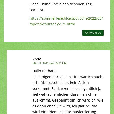
Liebe Grüße und einen schönen Tag,
Barbara
https://sommerlese.blogspot.com/2022/03/
top-ten-thursday-121.html
ANTWORTEN
DANA
März 3, 2022 um 13:21 Uhr
Hallo Barbara,
bei einigen der langen Titel war ich auch
echt überrascht, dass kein A drin
vorkommt. Bei kurzen ist es eigentlich ja
viel wahrscheinlicher, dass man ohne
auskommt. Gespannt bin ich wirklich, wie
es dann ohne „E“ wird, ich glaube, das
wird eine ziemliche Herausforderung