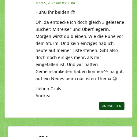
März 5, 2022 um 8:20 Uhr
Huhu ihr beiden 🙂
Oh, da entdecke ich doch gleich 3 gelesene
Bücher: Mitreiser und Überfliegerin,
Morgen wirst du bleiben, Wie die Ruhe vor
dem Sturm. Und kein einziges hab ich
heute auf meiner Liste stehen. Gibt also
doch noch einiges mehr, als mir
eingefallen ist. Und wir hätten
Gemeinsamkeiten haben können^^ na gut,
auf ein Neues beim nächsten Thema 😉
Lieben Gruß
Andrea
ANTWORTEN