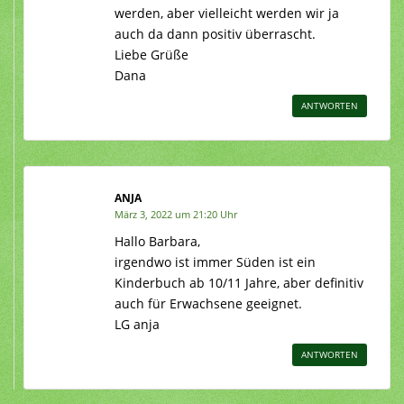
werden, aber vielleicht werden wir ja
auch da dann positiv überrascht.
Liebe Grüße
Dana
ANTWORTEN
ANJA
März 3, 2022 um 21:20 Uhr
Hallo Barbara,
irgendwo ist immer Süden ist ein
Kinderbuch ab 10/11 Jahre, aber definitiv
auch für Erwachsene geeignet.
LG anja
ANTWORTEN