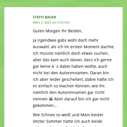
STEFFI BAUER
März 3, 2022 um 5:53 Uhr
Guten Morgen ihr Beiden,
ja irgendwie gabs wohl doch mehr
Auswahl, als ich im ersten Moment dachte.
Ich musste nämlich doch etwas suchen,
aber das kam auch davon, dass ich gerne
gar keine A´s dabei haben wollte, auch
nicht bei den Autorennamen. Daran bin
ich aber leider gescheitert, dabei hätte ich
es einfach so machen können, wie ihr,
nämlich den Autorennamen gar nicht
nennen 😀 Aber darauf bin ich gar nicht
gekommen…
Wie Schnee so weiß und Mein bester
letzter Sommer hätte ich auch beide