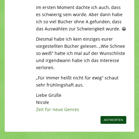
im ersten Moment dachte ich auch, dass
es schwierig sein würde. Aber dann habe
ich so viel Bücher ohne A gefunden, dass
das Auswählen zur Schwierigkeit wurde. 😀
Diesmal habe ich kein einziges eurer
vorgestellten Bücher gelesen. „Wie Schnee
so weiß“ hatte ich mal auf der Wunschliste
und irgendwann habe ich das Interesse
verloren.
„Für Immer heißt nicht für ewig“ schaut
sehr frühlingshaft aus.
Liebe Grüße
Nicole
Zeit für neue Genres
ANTWORTEN