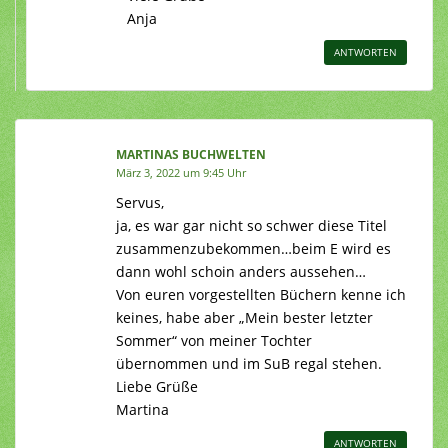
Anja
ANTWORTEN
MARTINAS BUCHWELTEN
März 3, 2022 um 9:45 Uhr
Servus,
ja, es war gar nicht so schwer diese Titel
zusammenzubekommen…beim E wird es
dann wohl schoin anders aussehen…
Von euren vorgestellten Büchern kenne ich
keines, habe aber „Mein bester letzter
Sommer“ von meiner Tochter
übernommen und im SuB regal stehen.
Liebe Grüße
Martina
ANTWORTEN