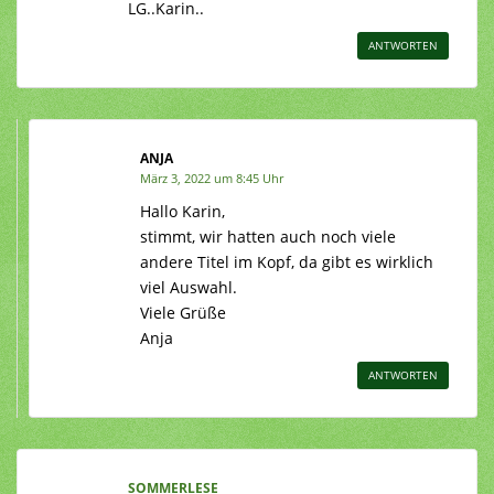
LG..Karin..
ANTWORTEN
ANJA
März 3, 2022 um 8:45 Uhr
Hallo Karin,
stimmt, wir hatten auch noch viele
andere Titel im Kopf, da gibt es wirklich
viel Auswahl.
Viele Grüße
Anja
ANTWORTEN
SOMMERLESE