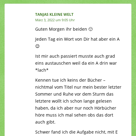
TANJAS KLEINE WELT
März 3, 2022 um 9:05 Uhr
Guten Morgen ihr beiden 🙂
Jeden Tag ein Wort von Dir hat aber ein A
😉
Ist mir auch passiert musste auch grad
eins austauschen weil da ein A drin war
*lach*
Kennen tue ich keins der Bücher –
nichtmal vom Titel nur mein bester letzter
Sommer und Ruhe vor dem Sturm das
letztere wollt ich schon lange gelesen
haben, da ich aber nur noch Hörbücher
höre muss ich mal sehen obs das dort
auch gibt.
Schwer fand ich die Aufgabe nicht, mit E