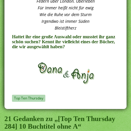
Federn über London. Überleben
Für Immer heißt nicht für ewig
Wie die Ruhe vor dem Sturm
Irgendwo ist immer Süden
Bleistiftherz
Hattet ihr eine große Auswahl oder musstet ihr ganz
schön suchen? Kennt ihr vielleicht eines der Bücher,
die wir ausgewählt haben?
Top Ten Thursday
21 Gedanken zu „[Top Ten Thursday
284] 10 Buchtitel ohne A“