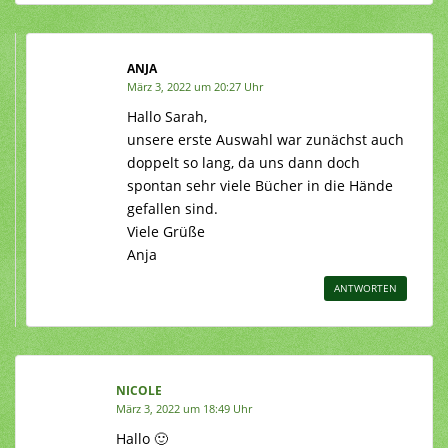
ANJA
März 3, 2022 um 20:27 Uhr
Hallo Sarah,
unsere erste Auswahl war zunächst auch
doppelt so lang, da uns dann doch
spontan sehr viele Bücher in die Hände
gefallen sind.
Viele Grüße
Anja
ANTWORTEN
NICOLE
März 3, 2022 um 18:49 Uhr
Hallo 🙂