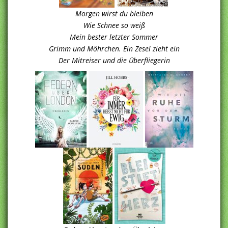
Morgen wirst du bleiben
Wie Schnee so weiß
Mein bester letzter Sommer
Grimm und Möhrchen. Ein Zesel zieht ein
Der Mitreiser und die Überfliegerin