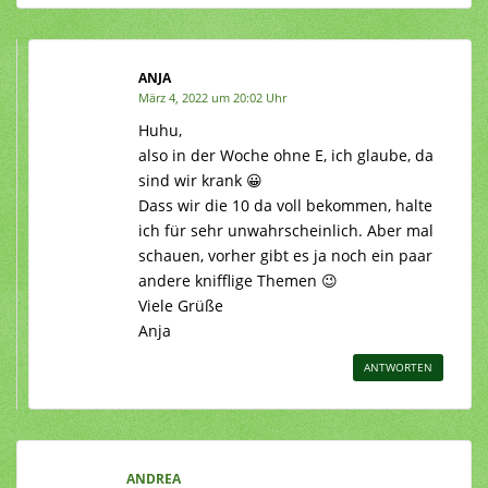
ANJA
März 4, 2022 um 20:02 Uhr
Huhu,
also in der Woche ohne E, ich glaube, da
sind wir krank 😀
Dass wir die 10 da voll bekommen, halte
ich für sehr unwahrscheinlich. Aber mal
schauen, vorher gibt es ja noch ein paar
andere knifflige Themen 😉
Viele Grüße
Anja
ANTWORTEN
ANDREA