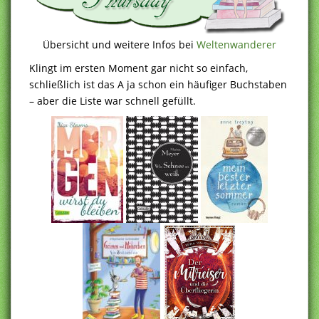
Übersicht und weitere Infos bei
Weltenwanderer
Klingt im ersten Moment gar nicht so einfach,
schließlich ist das A ja schon ein häufiger Buchstaben
– aber die Liste war schnell gefüllt.