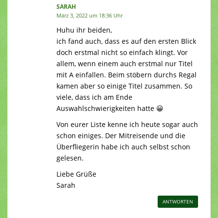
SARAH
März 3, 2022 um 18:36 Uhr
Huhu ihr beiden,
ich fand auch, dass es auf den ersten Blick
doch erstmal nicht so einfach klingt. Vor
allem, wenn einem auch erstmal nur Titel
mit A einfallen. Beim stöbern durchs Regal
kamen aber so einige Titel zusammen. So
viele, dass ich am Ende
Auswahlschwierigkeiten hatte 😀
Von eurer Liste kenne ich heute sogar auch
schon einiges. Der Mitreisende und die
Überfliegerin habe ich auch selbst schon
gelesen.
Liebe Grüße
Sarah
ANTWORTEN