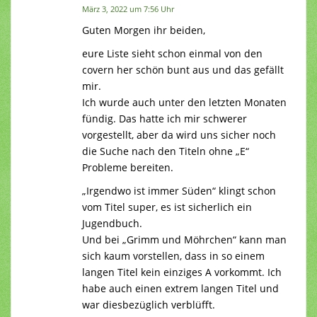
März 3, 2022 um 7:56 Uhr
Guten Morgen ihr beiden,
eure Liste sieht schon einmal von den
covern her schön bunt aus und das gefällt
mir.
Ich wurde auch unter den letzten Monaten
fündig. Das hatte ich mir schwerer
vorgestellt, aber da wird uns sicher noch
die Suche nach den Titeln ohne „E“
Probleme bereiten.
„Irgendwo ist immer Süden“ klingt schon
vom Titel super, es ist sicherlich ein
Jugendbuch.
Und bei „Grimm und Möhrchen“ kann man
sich kaum vorstellen, dass in so einem
langen Titel kein einziges A vorkommt. Ich
habe auch einen extrem langen Titel und
war diesbezüglich verblüfft.