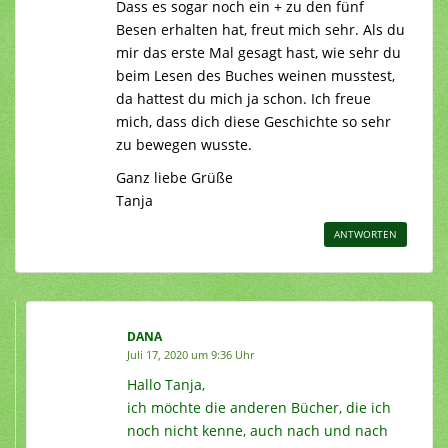
Dass es sogar noch ein + zu den fünf
Besen erhalten hat, freut mich sehr. Als du
mir das erste Mal gesagt hast, wie sehr du
beim Lesen des Buches weinen musstest,
da hattest du mich ja schon. Ich freue
mich, dass dich diese Geschichte so sehr
zu bewegen wusste.
Ganz liebe Grüße
Tanja
ANTWORTEN
DANA
Juli 17, 2020 um 9:36 Uhr
Hallo Tanja,
ich möchte die anderen Bücher, die ich
noch nicht kenne, auch nach und nach