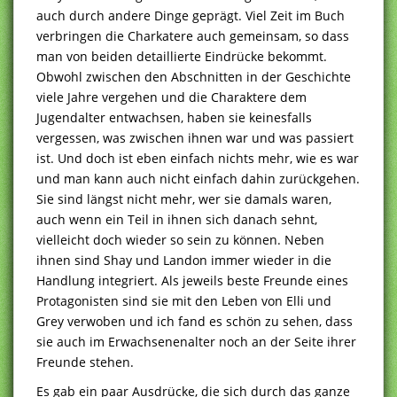
auch durch andere Dinge geprägt. Viel Zeit im Buch
verbringen die Charkatere auch gemeinsam, so dass
man von beiden detaillierte Eindrücke bekommt.
Obwohl zwischen den Abschnitten in der Geschichte
viele Jahre vergehen und die Charaktere dem
Jugendalter entwachsen, haben sie keinesfalls
vergessen, was zwischen ihnen war und was passiert
ist. Und doch ist eben einfach nichts mehr, wie es war
und man kann auch nicht einfach dahin zurückgehen.
Sie sind längst nicht mehr, wer sie damals waren,
auch wenn ein Teil in ihnen sich danach sehnt,
vielleicht doch wieder so sein zu können. Neben
ihnen sind Shay und Landon immer wieder in die
Handlung integriert. Als jeweils beste Freunde eines
Protagonisten sind sie mit den Leben von Elli und
Grey verwoben und ich fand es schön zu sehen, dass
sie auch im Erwachsenenalter noch an der Seite ihrer
Freunde stehen.
Es gab ein paar Ausdrücke, die sich durch das ganze