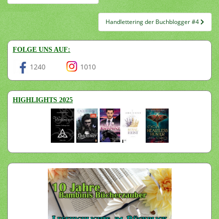
Handlettering der Buchblogger #4
FOLGE UNS AUF:
1240
1010
HIGHLIGHTS 2025