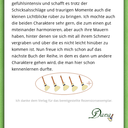
gefühlsintensiv und schafft es trotz der
Schicksalsschläge und traurigen Momente auch die
kleinen Lichtblicke rüber zu bringen. Ich mochte auch
die beiden Charaktere sehr gern, die zum einen gut
miteinander harmonieren, aber auch ihre Mauern
haben, hinter denen sie sich mit all ihrem Schmerz
vergraben und über die es nicht leicht hinüber zu
kommen ist. Nun freue ich mich schon auf das
nächste Buch der Reihe, in dem es dann um andere
Charaktere gehen wird, die man hier schon
kennenlernen durfte.
Ich danke dem Verlag für das bereitgestellte Rezensionsexemplar.