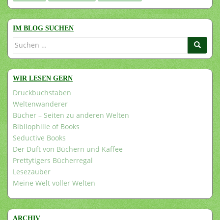
IM BLOG SUCHEN
Suchen
nach:
WIR LESEN GERN
Druckbuchstaben
Weltenwanderer
Bücher – Seiten zu anderen Welten
Bibliophilie of Books
Seductive Books
Der Duft von Büchern und Kaffee
Prettytigers Bücherregal
Lesezauber
Meine Welt voller Welten
ARCHIV