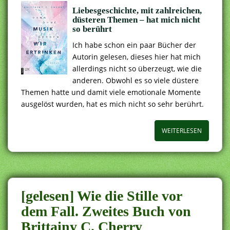
Liebesgeschichte, mit zahlreichen,
düsteren Themen – hat mich nicht
so berührt
Ich habe schon ein paar Bücher der
Autorin gelesen, dieses hier hat mich
allerdings nicht so überzeugt, wie die
anderen. Obwohl es so viele düstere
Themen hatte und damit viele emotionale Momente
ausgelöst wurden, hat es mich nicht so sehr berührt.
WEITERLESEN
[gelesen] Wie die Stille vor
dem Fall. Zweites Buch von
Brittainy C. Cherry