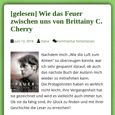
[gelesen] Wie das Feuer
zwischen uns von Brittainy C.
Cherry
Juni 12, 2018
Dana
Kommentar hinterlassen
Nachdem mich „Wie die Luft zum
Atmen“ so überzeugen konnte, war
ich sehr gespannt darauf, ob auch
das nächste Buch der Autorin mich
wieder so mitnehmen kann.
Die Protagonisten haben es wirklich
nicht leicht, ihre Vergangenheit hat
sie gezeichnet und wird es vielleicht auch immer tun.
Ob sie da fähig sind, ihr Glück zu finden und mit ihrer
Geschichte die Leser zu erreichen?