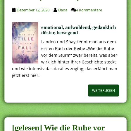
Dezember 12, 2020
Dana
4 Kommentare
emotional, aufwühlend, gedanklich
düster, bewegend
Landon und Shay kennt man aus dem
ersten Buch der Reihe „Wie die Ruhe
vor dem Sturm“ zwar bereits, was aber
wirklich hinter ihrer Geschichte steckt
und wie intensiv das da alles zuging, das erfährt man
jetzt erst hier…
WEITERLESEN
[gelesen] Wie die Ruhe vor