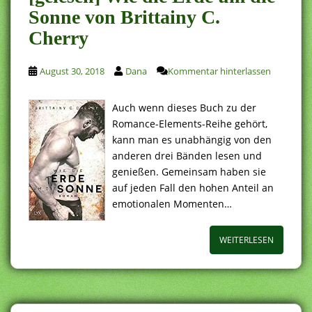
Sonne von Brittainy C.
Cherry
August 30, 2018
Dana
Kommentar hinterlassen
Auch wenn dieses Buch zu der
Romance-Elements-Reihe gehört,
kann man es unabhängig von den
anderen drei Bänden lesen und
genießen. Gemeinsam haben sie
auf jeden Fall den hohen Anteil an
emotionalen Momenten…
WEITERLESEN