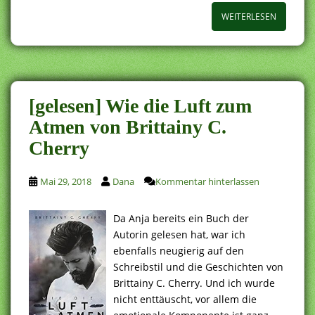
WEITERLESEN
[gelesen] Wie die Luft zum
Atmen von Brittainy C.
Cherry
Mai 29, 2018
Dana
Kommentar hinterlassen
Da Anja bereits ein Buch der
Autorin gelesen hat, war ich
ebenfalls neugierig auf den
Schreibstil und die Geschichten von
Brittainy C. Cherry. Und ich wurde
nicht enttäuscht, vor allem die