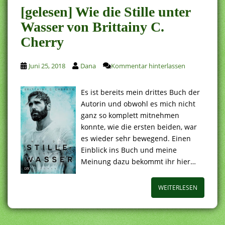
[gelesen] Wie die Stille unter
Wasser von Brittainy C.
Cherry
Juni 25, 2018
Dana
Kommentar hinterlassen
Es ist bereits mein drittes Buch der
Autorin und obwohl es mich nicht
ganz so komplett mitnehmen
konnte, wie die ersten beiden, war
es wieder sehr bewegend. Einen
Einblick ins Buch und meine
Meinung dazu bekommt ihr hier…
WEITERLESEN