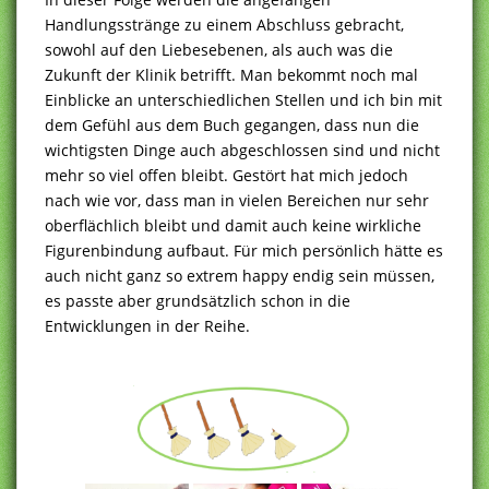
Handlungsstränge zu einem Abschluss gebracht,
sowohl auf den Liebesebenen, als auch was die
Zukunft der Klinik betrifft. Man bekommt noch mal
Einblicke an unterschiedlichen Stellen und ich bin mit
dem Gefühl aus dem Buch gegangen, dass nun die
wichtigsten Dinge auch abgeschlossen sind und nicht
mehr so viel offen bleibt. Gestört hat mich jedoch
nach wie vor, dass man in vielen Bereichen nur sehr
oberflächlich bleibt und damit auch keine wirkliche
Figurenbindung aufbaut. Für mich persönlich hätte es
auch nicht ganz so extrem happy endig sein müssen,
es passte aber grundsätzlich schon in die
Entwicklungen in der Reihe.