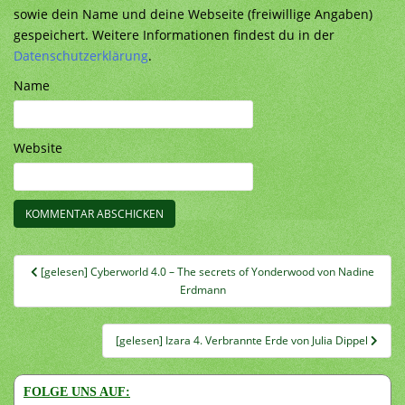
sowie dein Name und deine Webseite (freiwillige Angaben)
gespeichert. Weitere Informationen findest du in der
Datenschutzerklärung
.
Name
Website
Beitragsnavigation
[gelesen] Cyberworld 4.0 – The secrets of Yonderwood von Nadine
Erdmann
[gelesen] Izara 4. Verbrannte Erde von Julia Dippel
FOLGE UNS AUF: