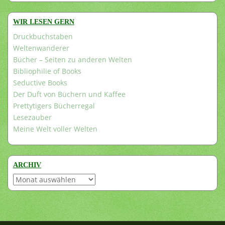
WIR LESEN GERN
Druckbuchstaben
Weltenwanderer
Bücher – Seiten zu anderen Welten
Bibliophilie of Books
Seductive Books
Der Duft von Büchern und Kaffee
Prettytigers Bücherregal
Lesezauber
Meine Welt voller Welten
ARCHIV
Archiv