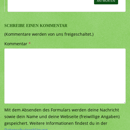
ANTWORTEN
SCHREIBE EINEN KOMMENTAR
(Kommentare werden von uns freigeschaltet.)
Kommentar
*
Mit dem Absenden des Formulars werden deine Nachricht
sowie dein Name und deine Webseite (freiwillige Angaben)
gespeichert. Weitere Informationen findest du in der
Datenschutzerklärung
.