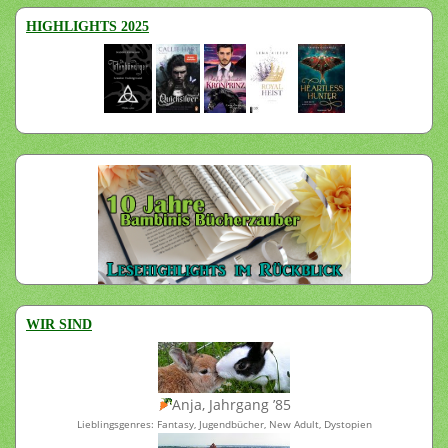
HIGHLIGHTS 2025
WIR SIND
Anja, Jahrgang ’85
Lieblingsgenres: Fantasy, Jugendbücher, New Adult, Dystopien