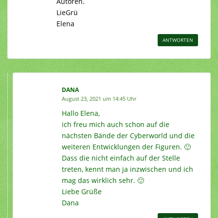
Autoren.
LieGrü
Elena
ANTWORTEN
DANA
August 23, 2021 um 14:45 Uhr
Hallo Elena,
ich freu mich auch schon auf die
nächsten Bände der Cyberworld und die
weiteren Entwicklungen der Figuren. 🙂
Dass die nicht einfach auf der Stelle
treten, kennt man ja inzwischen und ich
mag das wirklich sehr. 🙂
Liebe Grüße
Dana