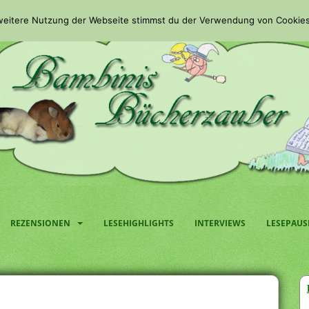
 weitere Nutzung der Webseite stimmst du der Verwendung von Cookies
REZENSIONEN
LESEHIGHLIGHTS
INTERVIEWS
LESEPAUS