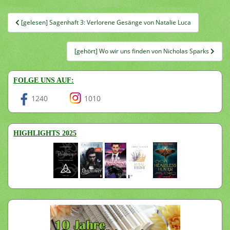
Beitragsnavigation
[gelesen] Sagenhaft 3: Verlorene Gesänge von Natalie Luca
[gehört] Wo wir uns finden von Nicholas Sparks
FOLGE UNS AUF:
1240
1010
HIGHLIGHTS 2025