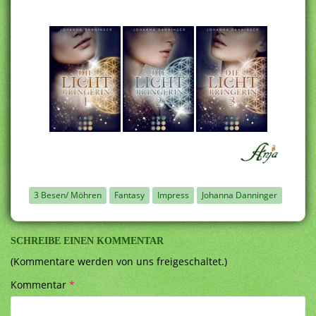
3 Besen/ Möhren
Fantasy
Impress
Johanna Danninger
SCHREIBE EINEN KOMMENTAR
(Kommentare werden von uns freigeschaltet.)
Kommentar
*