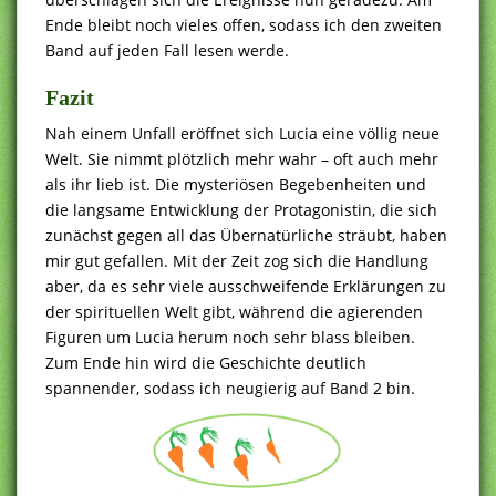
Ende bleibt noch vieles offen, sodass ich den zweiten
Band auf jeden Fall lesen werde.
Fazit
Nah einem Unfall eröffnet sich Lucia eine völlig neue
Welt. Sie nimmt plötzlich mehr wahr – oft auch mehr
als ihr lieb ist. Die mysteriösen Begebenheiten und
die langsame Entwicklung der Protagonistin, die sich
zunächst gegen all das Übernatürliche sträubt, haben
mir gut gefallen. Mit der Zeit zog sich die Handlung
aber, da es sehr viele ausschweifende Erklärungen zu
der spirituellen Welt gibt, während die agierenden
Figuren um Lucia herum noch sehr blass bleiben.
Zum Ende hin wird die Geschichte deutlich
spannender, sodass ich neugierig auf Band 2 bin.