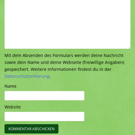
Mit dem Absenden des Formulars werden deine Nachricht
sowie dein Name und deine Webseite (freiwillige Angaben)
gespeichert. Weitere Informationen findest du in der
Datenschutzerklärung
.
Name
Website