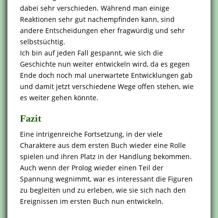
dabei sehr verschieden. Während man einige
Reaktionen sehr gut nachempfinden kann, sind
andere Entscheidungen eher fragwürdig und sehr
selbstsüchtig.
Ich bin auf jeden Fall gespannt, wie sich die
Geschichte nun weiter entwickeln wird, da es gegen
Ende doch noch mal unerwartete Entwicklungen gab
und damit jetzt verschiedene Wege offen stehen, wie
es weiter gehen könnte.
Fazit
Eine intrigenreiche Fortsetzung, in der viele
Charaktere aus dem ersten Buch wieder eine Rolle
spielen und ihren Platz in der Handlung bekommen.
Auch wenn der Prolog wieder einen Teil der
Spannung wegnimmt, war es interessant die Figuren
zu begleiten und zu erleben, wie sie sich nach den
Ereignissen im ersten Buch nun entwickeln.