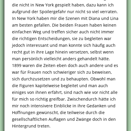
die nicht in New York gespielt haben, dazu kann ich
aufgrund der Spoilergefahr nur nicht so viel verraten.
In New York haben mir die Szenen mit Diana und Lina
am besten gefallen. Die beiden Frauen haben keinen
einfachen Weg und treffen sicher auch nicht immer
die richtigen Entscheidungen, sie zu begleiten war
jedoch interessant und man konnte sich häufig auch
recht gut in ihre Lage hinein versetzen, selbst wenn
man persönlich vielleicht anders gehandelt hätte.
1899 waren die Zeiten eben doch auch andere und es
war für Frauen noch schwieriger sich zu beweisen,
sich durchzusetzen und zu behaupten. Obwohl man
die Figuren kapitelweise begleitet und man auch
einiges von ihnen erfährt, sind nach wie vor nicht alle
für mich so richtig greifbar. Zwischendurch hätte ich
mir noch intensivere Einblicke in ihre Gedanken und
Hoffnungen gewünscht, die teilweise durch die
gesellschaftlichen Auflagen und Zwänge doch in den
Hintergrund treten.