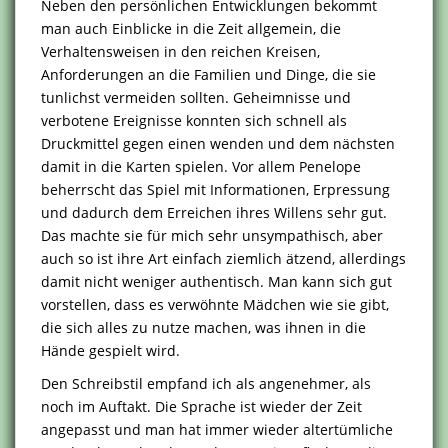
Neben den persönlichen Entwicklungen bekommt
man auch Einblicke in die Zeit allgemein, die
Verhaltensweisen in den reichen Kreisen,
Anforderungen an die Familien und Dinge, die sie
tunlichst vermeiden sollten. Geheimnisse und
verbotene Ereignisse konnten sich schnell als
Druckmittel gegen einen wenden und dem nächsten
damit in die Karten spielen. Vor allem Penelope
beherrscht das Spiel mit Informationen, Erpressung
und dadurch dem Erreichen ihres Willens sehr gut.
Das machte sie für mich sehr unsympathisch, aber
auch so ist ihre Art einfach ziemlich ätzend, allerdings
damit nicht weniger authentisch. Man kann sich gut
vorstellen, dass es verwöhnte Mädchen wie sie gibt,
die sich alles zu nutze machen, was ihnen in die
Hände gespielt wird.
Den Schreibstil empfand ich als angenehmer, als
noch im Auftakt. Die Sprache ist wieder der Zeit
angepasst und man hat immer wieder altertümliche