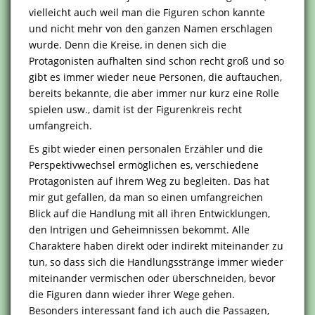
vielleicht auch weil man die Figuren schon kannte
und nicht mehr von den ganzen Namen erschlagen
wurde. Denn die Kreise, in denen sich die
Protagonisten aufhalten sind schon recht groß und so
gibt es immer wieder neue Personen, die auftauchen,
bereits bekannte, die aber immer nur kurz eine Rolle
spielen usw., damit ist der Figurenkreis recht
umfangreich.
Es gibt wieder einen personalen Erzähler und die
Perspektivwechsel ermöglichen es, verschiedene
Protagonisten auf ihrem Weg zu begleiten. Das hat
mir gut gefallen, da man so einen umfangreichen
Blick auf die Handlung mit all ihren Entwicklungen,
den Intrigen und Geheimnissen bekommt. Alle
Charaktere haben direkt oder indirekt miteinander zu
tun, so dass sich die Handlungsstränge immer wieder
miteinander vermischen oder überschneiden, bevor
die Figuren dann wieder ihrer Wege gehen.
Besonders interessant fand ich auch die Passagen,