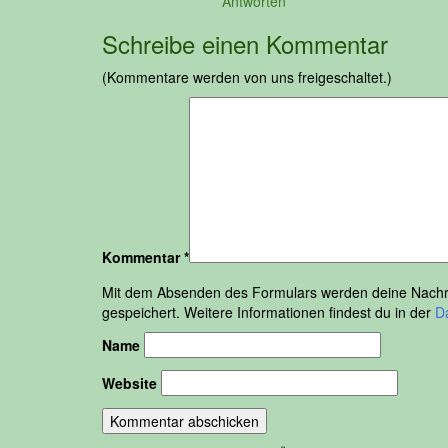
Antworten
Schreibe einen Kommentar
(Kommentare werden von uns freigeschaltet.)
Kommentar
*
Mit dem Absenden des Formulars werden deine Nachric
gespeichert. Weitere Informationen findest du in der
D
Name
Website