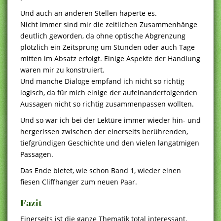
Und auch an anderen Stellen haperte es.
Nicht immer sind mir die zeitlichen Zusammenhänge
deutlich geworden, da ohne optische Abgrenzung
plötzlich ein Zeitsprung um Stunden oder auch Tage
mitten im Absatz erfolgt. Einige Aspekte der Handlung
waren mir zu konstruiert.
Und manche Dialoge empfand ich nicht so richtig
logisch, da für mich einige der aufeinanderfolgenden
Aussagen nicht so richtig zusammenpassen wollten.
Und so war ich bei der Lektüre immer wieder hin- und
hergerissen zwischen der einerseits berührenden,
tiefgründigen Geschichte und den vielen langatmigen
Passagen.
Das Ende bietet, wie schon Band 1, wieder einen
fiesen Cliffhanger zum neuen Paar.
Fazit
Einerseits ist die ganze Thematik total interessant.