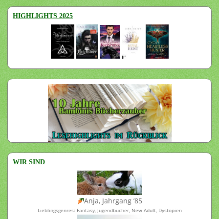
HIGHLIGHTS 2025
WIR SIND
Anja, Jahrgang ’85
Lieblingsgenres: Fantasy, Jugendbücher, New Adult, Dystopien