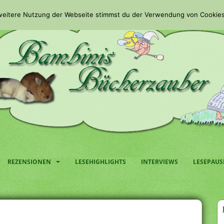
 weitere Nutzung der Webseite stimmst du der Verwendung von Cookies
REZENSIONEN
LESEHIGHLIGHTS
INTERVIEWS
LESEPAUS