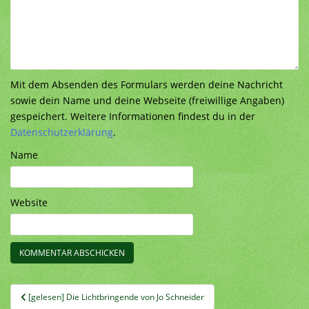
Mit dem Absenden des Formulars werden deine Nachricht
sowie dein Name und deine Webseite (freiwillige Angaben)
gespeichert. Weitere Informationen findest du in der
Datenschutzerklärung
.
Name
Website
Beitragsnavigation
[gelesen] Die Lichtbringende von Jo Schneider