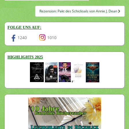
Rezension: Pakt des Schicksals von Annie J. Dean
FOLGE UNS AUF:
1240
1010
HIGHLIGHTS 2025