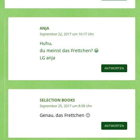
ANJA
September 22, 2017 um 16:17 Uhr
Huhu,
du meinst das Frettchen? 😀
LG anja
ANTWORTEN
SELECTION BOOKS
September 25, 2017 um 8:58 Uhr
Genau, das Frettchen 🙂
ANTWORTEN