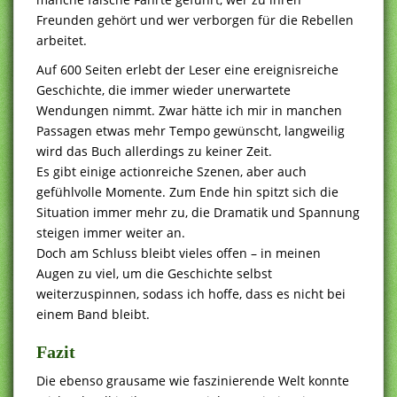
Freunden gehört und wer verborgen für die Rebellen
arbeitet.
Auf 600 Seiten erlebt der Leser eine ereignisreiche
Geschichte, die immer wieder unerwartete
Wendungen nimmt. Zwar hätte ich mir in manchen
Passagen etwas mehr Tempo gewünscht, langweilig
wird das Buch allerdings zu keiner Zeit.
Es gibt einige actionreiche Szenen, aber auch
gefühlvolle Momente. Zum Ende hin spitzt sich die
Situation immer mehr zu, die Dramatik und Spannung
steigen immer weiter an.
Doch am Schluss bleibt vieles offen – in meinen
Augen zu viel, um die Geschichte selbst
weiterzuspinnen, sodass ich hoffe, dass es nicht bei
einem Band bleibt.
Fazit
Die ebenso grausame wie faszinierende Welt konnte