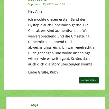
September 19, 2017 um 16:51 Uhr
Hey Anja,
ich mochte diesen ersten Band der
Dystopie auch unheimlich gerne. Die
Charaktere sind authentisch, die Welt
vielversprechend und die Umsetzung
unheimlich spannend und
abwechslungsreich. Ich war regelrecht am
Buch gehangen und wollte unbedingt
wissen wie es weitergeht. Schön, dass
auch dich die Story überzeugen konnte. .:)
Liebe Grüße, Ruby
ANTWORTEN
ANJA