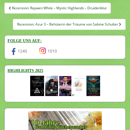
Beitragsnavigation
Rezension: Raywen White – Mystic Highlands – Druidenblut
Rezension: Azur 3 – Behüterin der Träume von Sabine Schulter
FOLGE UNS AUF:
1240
1010
HIGHLIGHTS 2025