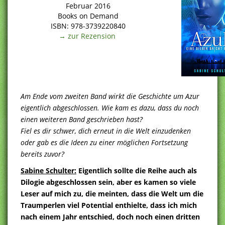
Februar 2016
Books on Demand
ISBN: 978-3739220840
→ zur Rezension
Am Ende vom zweiten Band wirkt die Geschichte um Azur
eigentlich abgeschlossen. Wie kam es dazu, dass du noch
einen weiteren Band geschrieben hast?
Fiel es dir schwer, dich erneut in die Welt einzudenken
oder gab es die Ideen zu einer möglichen Fortsetzung
bereits zuvor?
Sabine Schulter:
Eigentlich sollte die Reihe auch als
Dilogie abgeschlossen sein, aber es kamen so viele
Leser auf mich zu, die meinten, dass die Welt um die
Traumperlen viel Potential enthielte, dass ich mich
nach einem Jahr entschied, doch noch einen dritten