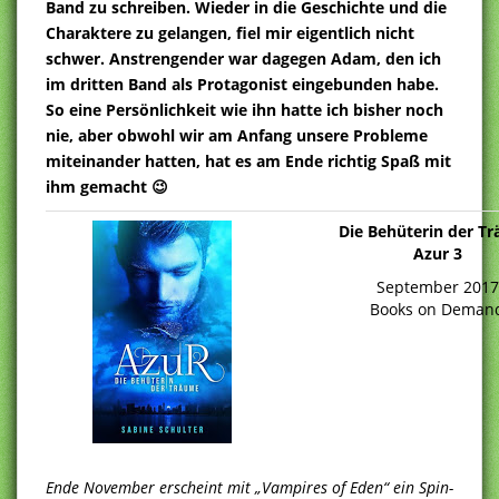
Band zu schreiben. Wieder in die Geschichte und die
Charaktere zu gelangen, fiel mir eigentlich nicht
schwer. Anstrengender war dagegen Adam, den ich
im dritten Band als Protagonist eingebunden habe.
So eine Persönlichkeit wie ihn hatte ich bisher noch
nie, aber obwohl wir am Anfang unsere Probleme
miteinander hatten, hat es am Ende richtig Spaß mit
ihm gemacht 😉
Die Behüterin der T
Azur 3
September 2017
Books on Deman
Ende November erscheint mit „Vampires of Eden“ ein Spin-