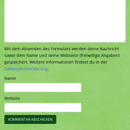
Mit dem Absenden des Formulars werden deine Nachricht
sowie dein Name und deine Webseite (freiwillige Angaben)
gespeichert. Weitere Informationen findest du in der
Datenschutzerklärung
.
Name
Website