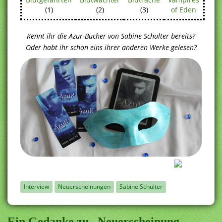
(1)
(2)
(3)
of Eden
Kennt ihr die Azur-Bücher von Sabine Schulter bereits?
Oder habt ihr schon eins ihrer anderen Werke gelesen?
Interview
Neuerscheinungen
Sabine Schulter
Ein Gedanke zu „Neuerscheinung