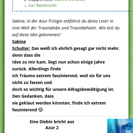
→ zur Rezension
Sabine, in der Azur-Trilogie entführst du deine Leser in
eine Welt der Traumdiebe und Traumbehüter. Wie bist du
auf diese Idee gekommen?
Sabine
Schulter:
Das weiß ich ehrlich gesagt gar nicht mehr,
denn dass die
Idee zu mir kam, liegt nun schon einige Jahre
zurück. Allerdings finde
ich Träume extrem faszinierend, weil sie für uns
nicht zu fassen und
doch so wichtig für unsere Alltagsbewältigung ist.
Den Gedanken, dass
sie geklaut werden könnten, finde ich extrem
faszinierend 🙂
Eine Diebin bricht aus
Azur 2