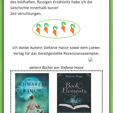
des bildhaften, flüssigen Erzählstils habe ich die
Geschichte innerhalb kurzer
Zeit verschlungen.
Ich danke Autorin Stefanie Hasse sowie dem Loewe-
Verlag für das bereitgestellte Rezensionsexemplar.
weitere Bücher von Stefanie Hasse