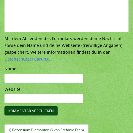
Mit dem Absenden des Formulars werden deine Nachricht
sowie dein Name und deine Webseite (freiwillige Angaben)
gespeichert. Weitere Informationen findest du in der
Datenschutzerklärung
.
Name
Website
Beitragsnavigation
Rezension: Diamantweiß von Stefanie Diem