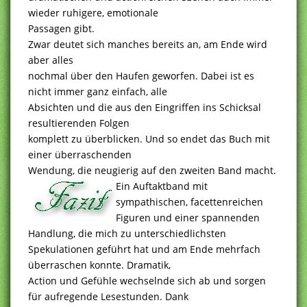
wieder ruhigere, emotionale
Passagen gibt.
Zwar deutet sich manches bereits an, am Ende wird
aber alles
nochmal über den Haufen geworfen. Dabei ist es
nicht immer ganz einfach, alle
Absichten und die aus den Eingriffen ins Schicksal
resultierenden Folgen
komplett zu überblicken. Und so endet das Buch mit
einer überraschenden
Wendung, die neugierig auf den zweiten Band macht.
Ein Auftaktband mit
sympathischen, facettenreichen
Figuren und einer spannenden
Handlung, die mich zu unterschiedlichsten
Spekulationen geführt hat und am Ende mehrfach
überraschen konnte. Dramatik,
Action und Gefühle wechselnde sich ab und sorgen
für aufregende Lesestunden. Dank