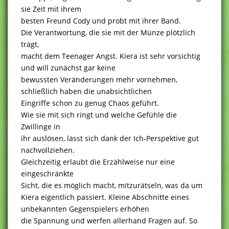
sie Zeit mit ihrem
besten Freund Cody und probt mit ihrer Band.
Die Verantwortung, die sie mit der Münze plötzlich
trägt,
macht dem Teenager Angst. Kiera ist sehr vorsichtig
und will zunächst gar keine
bewussten Veränderungen mehr vornehmen,
schließlich haben die unabsichtlichen
Eingriffe schon zu genug Chaos geführt.
Wie sie mit sich ringt und welche Gefühle die
Zwillinge in
ihr auslösen, lässt sich dank der Ich-Perspektive gut
nachvollziehen.
Gleichzeitig erlaubt die Erzählweise nur eine
eingeschränkte
Sicht, die es möglich macht, mitzurätseln, was da um
Kiera eigentlich passiert. Kleine Abschnitte eines
unbekannten Gegenspielers erhöhen
die Spannung und werfen allerhand Fragen auf. So