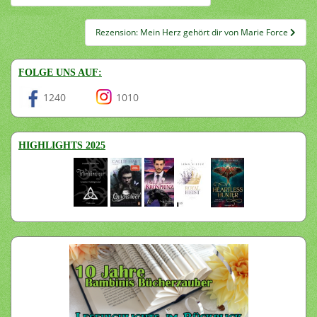
Rezension: Mein Herz gehört dir von Marie Force
FOLGE UNS AUF:
1240
1010
HIGHLIGHTS 2025