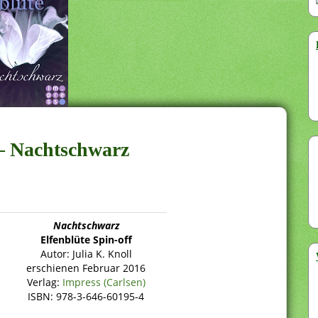
 – Nachtschwarz
Nachtschwarz
Elfenblüte Spin-off
Autor: Julia K. Knoll
erschienen Februar 2016
Verlag:
Impress (Carlsen)
ISBN: 978-3-646-60195-4