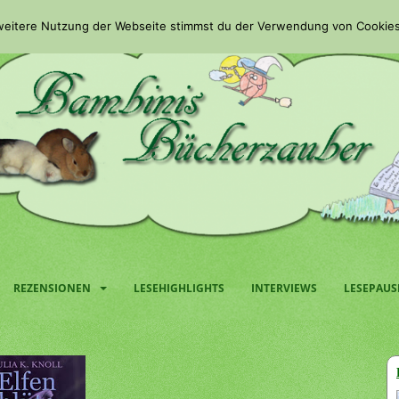
 weitere Nutzung der Webseite stimmst du der Verwendung von Cookies
REZENSIONEN
LESEHIGHLIGHTS
INTERVIEWS
LESEPAUS