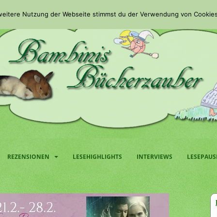
 weitere Nutzung der Webseite stimmst du der Verwendung von Cookies
REZENSIONEN
LESEHIGHLIGHTS
INTERVIEWS
LESEPAUS