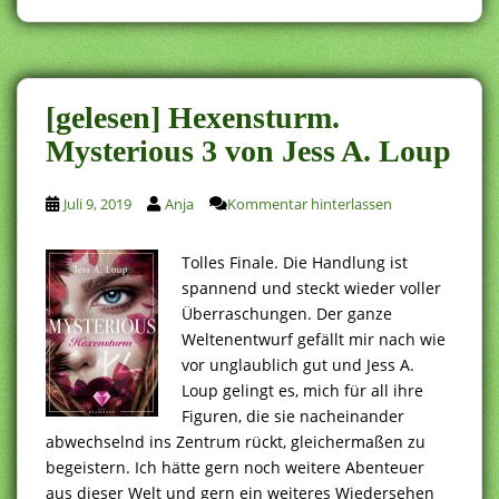
[gelesen] Hexensturm.
Mysterious 3 von Jess A. Loup
Juli 9, 2019
Anja
Kommentar hinterlassen
Tolles Finale. Die Handlung ist
spannend und steckt wieder voller
Überraschungen. Der ganze
Weltenentwurf gefällt mir nach wie
vor unglaublich gut und Jess A.
Loup gelingt es, mich für all ihre
Figuren, die sie nacheinander
abwechselnd ins Zentrum rückt, gleichermaßen zu
begeistern. Ich hätte gern noch weitere Abenteuer
aus dieser Welt und gern ein weiteres Wiedersehen