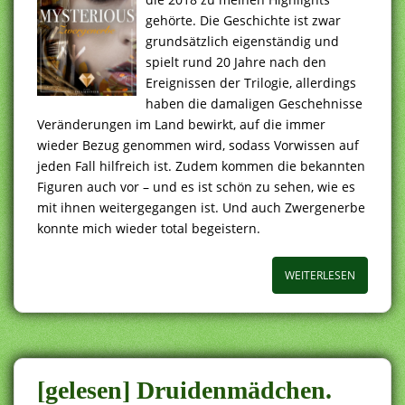
gehörte. Die Geschichte ist zwar
grundsätzlich eigenständig und
spielt rund 20 Jahre nach den
Ereignissen der Trilogie, allerdings
haben die damaligen Geschehnisse
Veränderungen im Land bewirkt, auf die immer
wieder Bezug genommen wird, sodass Vorwissen auf
jeden Fall hilfreich ist. Zudem kommen die bekannten
Figuren auch vor – und es ist schön zu sehen, wie es
mit ihnen weitergegangen ist. Und auch Zwergenerbe
konnte mich wieder total begeistern.
WEITERLESEN
[gelesen] Druidenmädchen.