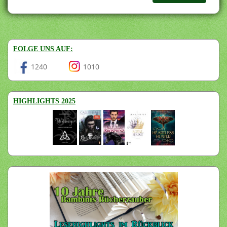
FOLGE UNS AUF:
1240
1010
HIGHLIGHTS 2025