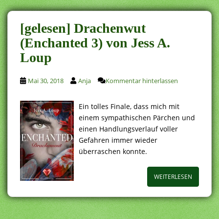
[gelesen] Drachenwut
(Enchanted 3) von Jess A.
Loup
Mai 30, 2018
Anja
Kommentar hinterlassen
Ein tolles Finale, dass mich mit
einem sympathischen Pärchen und
einen Handlungsverlauf voller
Gefahren immer wieder
überraschen konnte.
WEITERLESEN