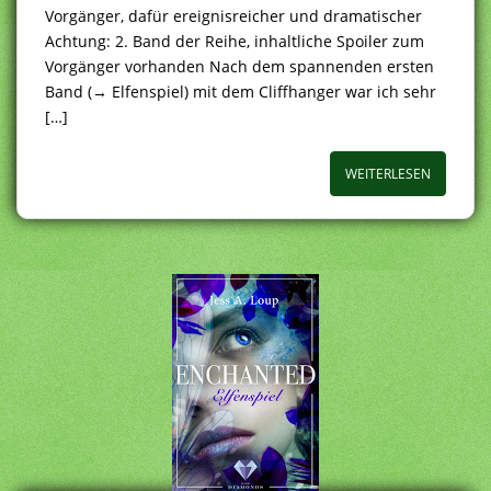
Vorgänger, dafür ereignisreicher und dramatischer
Achtung: 2. Band der Reihe, inhaltliche Spoiler zum
Vorgänger vorhanden Nach dem spannenden ersten
Band (→ Elfenspiel) mit dem Cliffhanger war ich sehr
[…]
WEITERLESEN