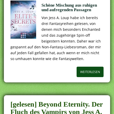
Schöne Mischung aus ruhigen
und aufregenden Passagen
Von Jess A. Loup habe ich bereits
drei Fantasyreihen gelesen, von
denen mich besonders Enchanted
und das zugehörige Spin-off
beigestern konnten. Daher war ich
gespannt auf den Non-Fantasy-Liebesroman, der mir
auf jeden Fall gefallen hat, auch wenn er mich nicht
so umhauen konnte wie die Fantasywelten.
WEITERLESEN
[gelesen] Beyond Eternity. Der
Fluch des Vampirs von Jess A.