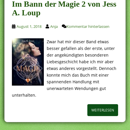
Im Bann der Magie 2 von Jess
A. Loup
August 1, 2018
Anja
Kommentar hinterlassen
Zwar hat mir dieser Band etwas
besser gefallen als der erste, unter
der angekündigten besonderen
Liebesgeschicht habe ich mir aber
etwas anderes vorgestellt. Dennoch
konnte mich das Buch mit einer
spannenden Handlung mit
unerwarteten Wendungen gut
unterhalten.
WEITERLESEN