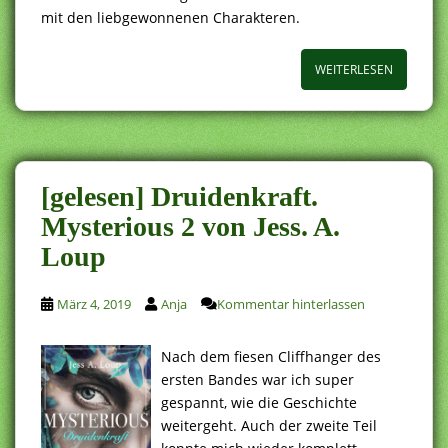
mit den liebgewonnenen Charakteren.
WEITERLESEN
[gelesen] Druidenkraft.
Mysterious 2 von Jess. A.
Loup
März 4, 2019
Anja
Kommentar hinterlassen
Nach dem fiesen Cliffhanger des
ersten Bandes war ich super
gespannt, wie die Geschichte
weitergeht. Auch der zweite Teil