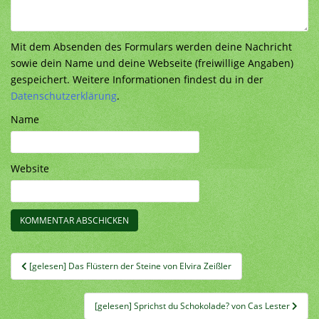
Mit dem Absenden des Formulars werden deine Nachricht
sowie dein Name und deine Webseite (freiwillige Angaben)
gespeichert. Weitere Informationen findest du in der
Datenschutzerklärung
.
Name
Website
Beitragsnavigation
[gelesen] Das Flüstern der Steine von Elvira Zeißler
[gelesen] Sprichst du Schokolade? von Cas Lester