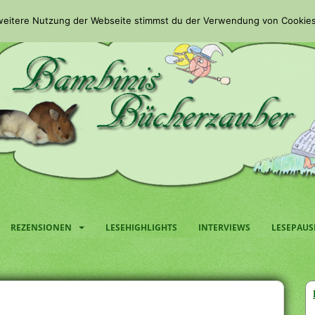
 weitere Nutzung der Webseite stimmst du der Verwendung von Cookies
REZENSIONEN
LESEHIGHLIGHTS
INTERVIEWS
LESEPAUS