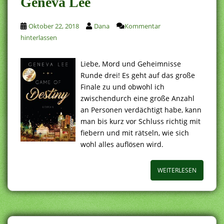
Geneva Lee
Oktober 22, 2018
Dana
Kommentar
hinterlassen
Liebe, Mord und Geheimnisse
Runde drei! Es geht auf das große
Finale zu und obwohl ich
zwischendurch eine große Anzahl
an Personen verdächtigt habe, kann
man bis kurz vor Schluss richtig mit
fiebern und mit rätseln, wie sich
wohl alles auflösen wird.
WEITERLESEN