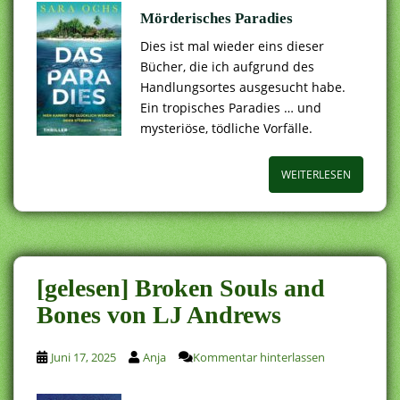
Mörderisches Paradies
Dies ist mal wieder eins dieser
Bücher, die ich aufgrund des
Handlungsortes ausgesucht habe.
Ein tropisches Paradies … und
mysteriöse, tödliche Vorfälle.
WEITERLESEN
[gelesen] Broken Souls and
Bones von LJ Andrews
Juni 17, 2025
Anja
Kommentar hinterlassen