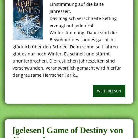
Einstimmung auf die kalte
Jahreszeit.
Das magisch verschneite Setting
erzeugt auf jeden Fall
Winterstimmung. Dabei sind die
Bewohner des Landes gar nicht
glücklich über den Schnee. Denn schon seit Jahren
gibt es nur noch Winter. Es schneit und stürmt
ununterbrochen. Die restlichen Jahreszeiten sind
verschwunden. Verantwortlich gemacht wird hierfür
der grausame Herrscher Tarik…
WEITERLESEN
[gelesen] Game of Destiny von