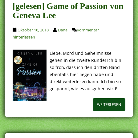
[gelesen] Game of Passion von
Geneva Lee
Oktober 16, 2018
Dana
Kommentar
hinterlassen
Liebe, Mord und Geheimnisse
gehen in die zweite Runde! Ich bin
so froh, dass ich den dritten Band
ebenfalls hier liegen habe und
direkt weiterlesen kann. Ich bin so
gespannt, wie es ausgehen wird!
WEITERLESEN