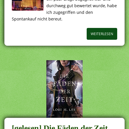
durchweg gut bewertet wurde, habe
ich zugegriffen und den
Spontankauf nicht bereut.
WEITERLESEN
[gelesen] Die Fäden der Zeit