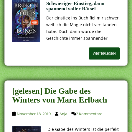
Schwieriger Einstieg, dann
spannend voller Rätsel
Der einstieg ins Buch fiel mir schwer,
weil ich die Magie nicht verstanden
habe. Doch dann wurde die
Geschichte immer spannender
WEITERLESEN
[gelesen] Die Gabe des
Winters von Mara Erlbach
November 18, 2019
Anja
2 Kommentare
Die Gabe des Winters ist die perfekt