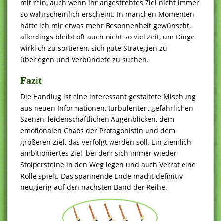
mit rein, auch wenn ihr angestrebtes Ziel nicht immer
so wahrscheinlich erscheint. In manchen Momenten
hätte ich mir etwas mehr Besonnenheit gewünscht,
allerdings bleibt oft auch nicht so viel Zeit, um Dinge
wirklich zu sortieren, sich gute Strategien zu
überlegen und Verbündete zu suchen.
Fazit
Die Handlug ist eine interessant gestaltete Mischung
aus neuen Informationen, turbulenten, gefährlichen
Szenen, leidenschaftlichen Augenblicken, dem
emotionalen Chaos der Protagonistin und dem
größeren Ziel, das verfolgt werden soll. Ein ziemlich
ambitioniertes Ziel, bei dem sich immer wieder
Stolpersteine in den Weg legen und auch Verrat eine
Rolle spielt. Das spannende Ende macht definitiv
neugierig auf den nächsten Band der Reihe.