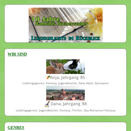
WIR SIND
Anja, Jahrgang ’85
Lieblingsgenres: Fantasy, Jugendbücher, New Adult, Dystopien
Dana, Jahrgang ’88
Lieblingsgenres: Jugendbücher, Fantasy, Thriller, Gay-Romance/-Fantasy
GENRES