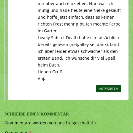
mir aber auch einziehen. Nun war ich
mutig und habe heute eine Nelke gekauft
und hoffe jetzt einfach, dass es keinen
richten Frost mehr gibt. Ich möchte Farbe
im Garten.
Lovely Side of Death habe ich tatsächlich
bereits gelesen (netgalley sei dank), fand
ich aber leider etwas schwächer als den
ersten Band. Ich wünsche dir viel Spaß
beim Buch.
Lieben Gruß
Anja
ANTWORTEN
SCHREIBE EINEN KOMMENTAR
(Kommentare werden von uns freigeschaltet.)
Kommentar
*