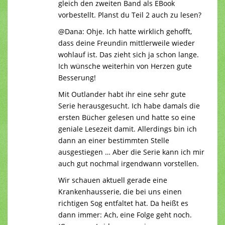
gleich den zweiten Band als EBook
vorbestellt. Planst du Teil 2 auch zu lesen?
@Dana: Ohje. Ich hatte wirklich gehofft,
dass deine Freundin mittlerweile wieder
wohlauf ist. Das zieht sich ja schon lange.
Ich wünsche weiterhin von Herzen gute
Besserung!
Mit Outlander habt ihr eine sehr gute
Serie herausgesucht. Ich habe damals die
ersten Bücher gelesen und hatte so eine
geniale Lesezeit damit. Allerdings bin ich
dann an einer bestimmten Stelle
ausgestiegen … Aber die Serie kann ich mir
auch gut nochmal irgendwann vorstellen.
Wir schauen aktuell gerade eine
Krankenhausserie, die bei uns einen
richtigen Sog entfaltet hat. Da heißt es
dann immer: Ach, eine Folge geht noch.