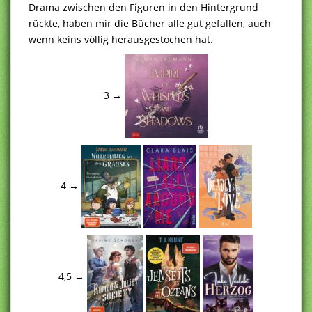
Drama zwischen den Figuren in den Hintergrund
rückte, haben mir die Bücher alle gut gefallen, auch
wenn keins völlig herausgestochen hat.
3 →
4 →
4,5 →