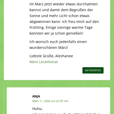
im März jetzt wieder etwas durchatmen
kannst und damit dem Begrüßen der
Sonne und mehr Licht schon etwas
abgewinnen kann: ich freu mich auf den
Frühling. Einige sonnige warme Tage
konnten wir ja schon genießen!
Ich wünsch euch jedenfalls einen
wunderschönen März!
Liebste Grüße, Aleshanee
Mein Lesemonat
ANTWORTEN
ANJA
März 11, 2026 um 22:35 Uhr
Huhu,