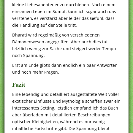
kleine Liebesabenteuer zu durchleben. Nach einem
einsamen Leben im Sumpf, kann ich sogar auch das
verstehen, es verstärkt aber leider das Gefühl, dass
die Handlung auf der Stelle tritt.
Dharati wird regelmäßig von verschiedenen
Dämonenwesen angegriffen. Aber auch dies tut
letztlich wenig zur Sache und steigert weder Tempo
noch Spannung.
Erst am Ende gibt’s dann endlich ein paar Antworten
und noch mehr Fragen.
Fazit
Eine lebendig und detailliert ausgestaltete Welt voller
exotischer Einflüsse und Mythologie schaffen zwar ein
interessantes Setting, letztlich empfand ich das Buch
aber überladen mit detaillierten Beschreibungen
optischer Kleinigkeiten, während es nur wenig
inhaltliche Fortschritte gibt. Die Spannung bleibt