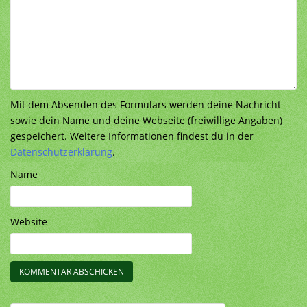
Mit dem Absenden des Formulars werden deine Nachricht
sowie dein Name und deine Webseite (freiwillige Angaben)
gespeichert. Weitere Informationen findest du in der
Datenschutzerklärung
.
Name
Website