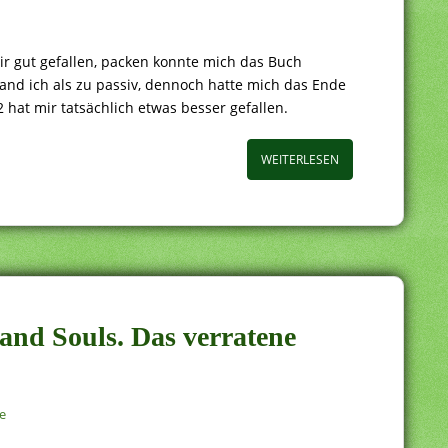
ir gut gefallen, packen konnte mich das Buch
fand ich als zu passiv, dennoch hatte mich das Ende
 hat mir tatsächlich etwas besser gefallen.
WEITERLESEN
 and Souls. Das verratene
e