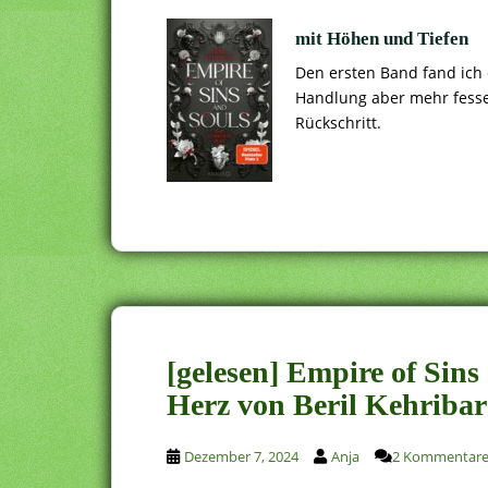
mit Höhen und Tiefen
Den ersten Band fand ich 
Handlung aber mehr fessel
Rückschritt.
[gelesen] Empire of Sins
Herz von Beril Kehribar
Dezember 7, 2024
Anja
2 Kommentar