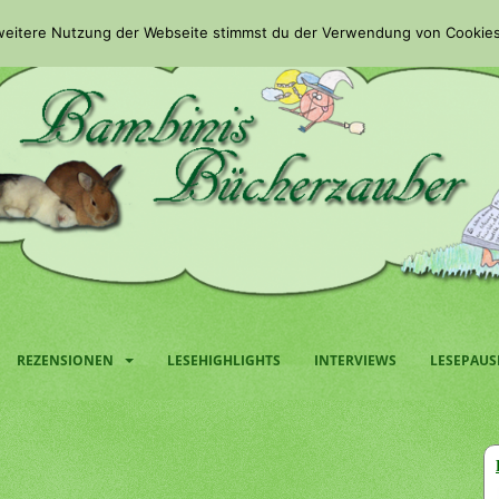
 weitere Nutzung der Webseite stimmst du der Verwendung von Cookies
REZENSIONEN
LESEHIGHLIGHTS
INTERVIEWS
LESEPAUS