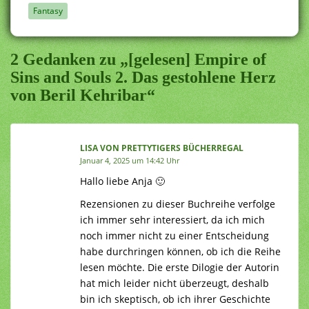
Fantasy
2 Gedanken zu „[gelesen] Empire of
Sins and Souls 2. Das gestohlene Herz
von Beril Kehribar“
LISA VON PRETTYTIGERS BÜCHERREGAL
Januar 4, 2025 um 14:42 Uhr
Hallo liebe Anja 🙂
Rezensionen zu dieser Buchreihe verfolge
ich immer sehr interessiert, da ich mich
noch immer nicht zu einer Entscheidung
habe durchringen können, ob ich die Reihe
lesen möchte. Die erste Dilogie der Autorin
hat mich leider nicht überzeugt, deshalb
bin ich skeptisch, ob ich ihrer Geschichte